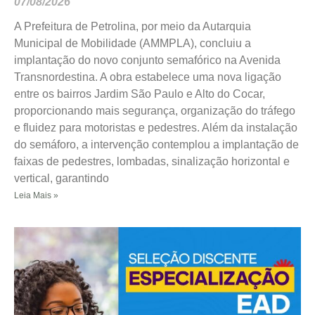
07/08/2026
A Prefeitura de Petrolina, por meio da Autarquia
Municipal de Mobilidade (AMMPLA), concluiu a
implantação do novo conjunto semafórico na Avenida
Transnordestina. A obra estabelece uma nova ligação
entre os bairros Jardim São Paulo e Alto do Cocar,
proporcionando mais segurança, organização do tráfego
e fluidez para motoristas e pedestres. Além da instalação
do semáforo, a intervenção contemplou a implantação de
faixas de pedestres, lombadas, sinalização horizontal e
vertical, garantindo
Leia Mais »