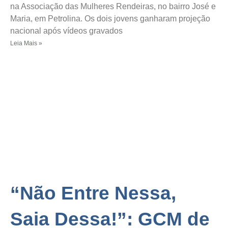
na Associação das Mulheres Rendeiras, no bairro José e
Maria, em Petrolina. Os dois jovens ganharam projeção
nacional após vídeos gravados
Leia Mais »
“Não Entre Nessa,
Saia Dessa!”: GCM de