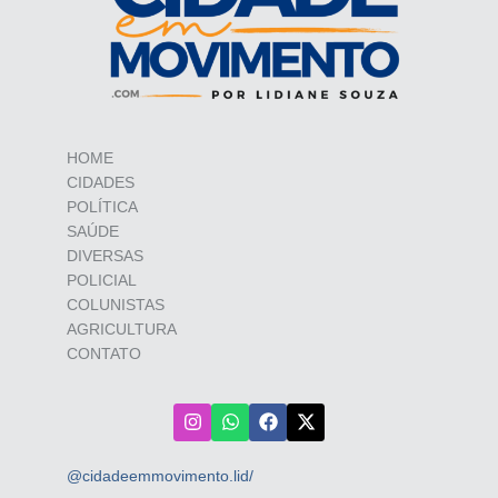
HOME
CIDADES
POLÍTICA
SAÚDE
DIVERSAS
POLICIAL
COLUNISTAS
AGRICULTURA
CONTATO
@cidadeemmovimento.lid/