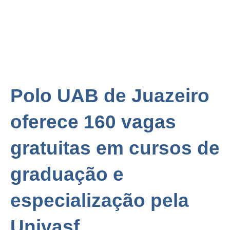
Polo UAB de Juazeiro
oferece 160 vagas
gratuitas em cursos de
graduação e
especialização pela
Univasf