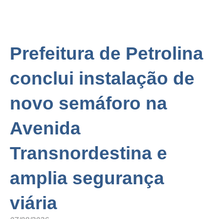
Prefeitura de Petrolina
conclui instalação de
novo semáforo na
Avenida
Transnordestina e
amplia segurança
viária