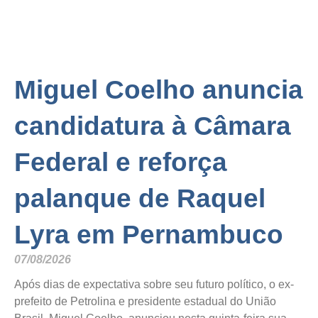
Miguel Coelho anuncia
candidatura à Câmara
Federal e reforça
palanque de Raquel
Lyra em Pernambuco
07/08/2026
Após dias de expectativa sobre seu futuro político, o ex-
prefeito de Petrolina e presidente estadual do União