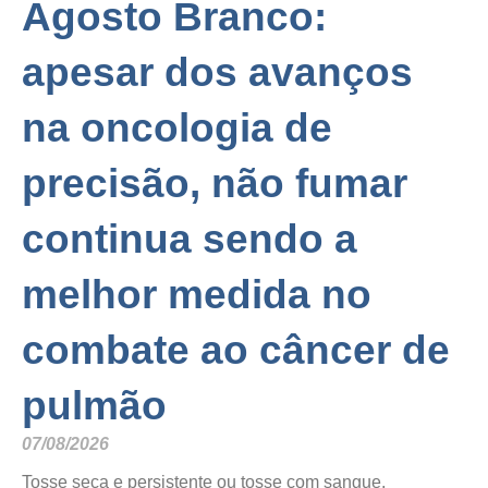
Agosto Branco:
apesar dos avanços
na oncologia de
precisão, não fumar
continua sendo a
melhor medida no
combate ao câncer de
pulmão
07/08/2026
Tosse seca e persistente ou tosse com sangue,