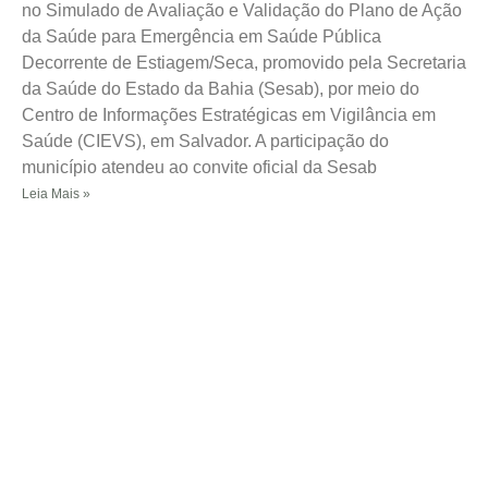
no Simulado de Avaliação e Validação do Plano de Ação
da Saúde para Emergência em Saúde Pública
Decorrente de Estiagem/Seca, promovido pela Secretaria
da Saúde do Estado da Bahia (Sesab), por meio do
Centro de Informações Estratégicas em Vigilância em
Saúde (CIEVS), em Salvador. A participação do
município atendeu ao convite oficial da Sesab
Leia Mais »