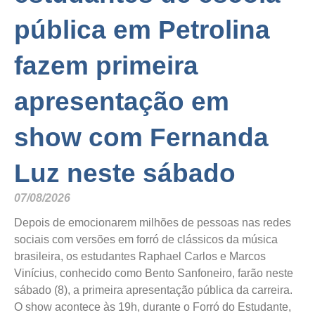
pública em Petrolina
fazem primeira
apresentação em
show com Fernanda
Luz neste sábado
07/08/2026
Depois de emocionarem milhões de pessoas nas redes
sociais com versões em forró de clássicos da música
brasileira, os estudantes Raphael Carlos e Marcos
Vinícius, conhecido como Bento Sanfoneiro, farão neste
sábado (8), a primeira apresentação pública da carreira.
O show acontece às 19h, durante o Forró do Estudante,