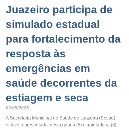
Juazeiro participa de
simulado estadual
para fortalecimento da
resposta às
emergências em
saúde decorrentes da
estiagem e seca
07/08/2026
A Secretaria Municipal de Saúde de Juazeiro (Sesau)
esteve representada, nesta quarta (5) e quinta-feira (6),