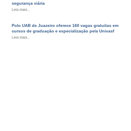
segurança viária
Leia mais...
Polo UAB de Juazeiro oferece 160 vagas gratuitas em
cursos de graduação e especialização pela Univasf
Leia mais...