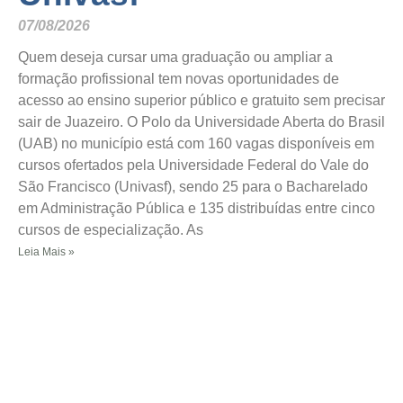
07/08/2026
Quem deseja cursar uma graduação ou ampliar a
formação profissional tem novas oportunidades de
acesso ao ensino superior público e gratuito sem precisar
sair de Juazeiro. O Polo da Universidade Aberta do Brasil
(UAB) no município está com 160 vagas disponíveis em
cursos ofertados pela Universidade Federal do Vale do
São Francisco (Univasf), sendo 25 para o Bacharelado
em Administração Pública e 135 distribuídas entre cinco
cursos de especialização. As
Leia Mais »