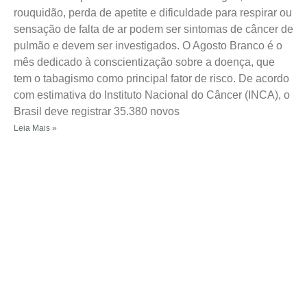
rouquidão, perda de apetite e dificuldade para respirar ou
sensação de falta de ar podem ser sintomas de câncer de
pulmão e devem ser investigados. O Agosto Branco é o
mês dedicado à conscientização sobre a doença, que
tem o tabagismo como principal fator de risco. De acordo
com estimativa do Instituto Nacional do Câncer (INCA), o
Brasil deve registrar 35.380 novos
Leia Mais »