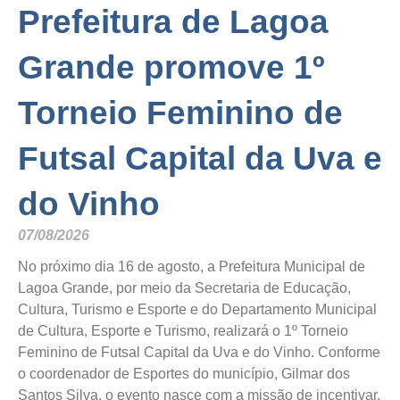
Prefeitura de Lagoa
Grande promove 1º
Torneio Feminino de
Futsal Capital da Uva e
do Vinho
07/08/2026
No próximo dia 16 de agosto, a Prefeitura Municipal de
Lagoa Grande, por meio da Secretaria de Educação,
Cultura, Turismo e Esporte e do Departamento Municipal
de Cultura, Esporte e Turismo, realizará o 1º Torneio
Feminino de Futsal Capital da Uva e do Vinho. Conforme
o coordenador de Esportes do município, Gilmar dos
Santos Silva, o evento nasce com a missão de incentivar,