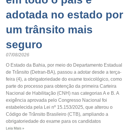
adotada no estado por
um trânsito mais
seguro
07/08/2026
O Estado da Bahia, por meio do Departamento Estadual
de Trânsito (Detran-BA), passou a adotar desde a terça-
feira (4), a obrigatoriedade do exame toxicológico, como
parte do processo para obtenção da primeira Carteira
Nacional de Habilitação (CNH) nas categorias A e B. A
exigência aprovada pelo Congresso Nacional foi
estabelecida pela Lei nº 15.153/2025, que alterou o
Código de Trânsito Brasileiro (CTB), ampliando a
obrigatoriedade do exame para os candidatos
Leia Mais »