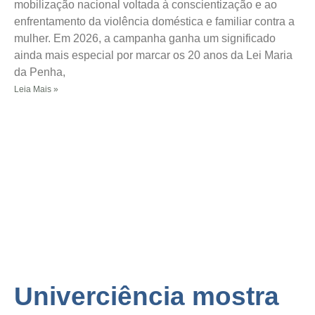
mobilização nacional voltada à conscientização e ao
enfrentamento da violência doméstica e familiar contra a
mulher. Em 2026, a campanha ganha um significado
ainda mais especial por marcar os 20 anos da Lei Maria
da Penha,
Leia Mais »
Univerciência mostra