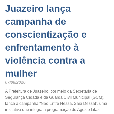
Juazeiro lança
campanha de
conscientização e
enfrentamento à
violência contra a
mulher
07/08/2026
A Prefeitura de Juazeiro, por meio da Secretaria de
Segurança Cidadã e da Guarda Civil Municipal (GCM),
lança a campanha “Não Entre Nessa, Saia Dessa!”, uma
iniciativa que integra a programação do Agosto Lilás,