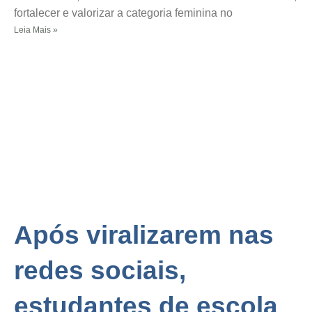
fortalecer e valorizar a categoria feminina no
Leia Mais »
Após viralizarem nas
redes sociais,
estudantes de escola