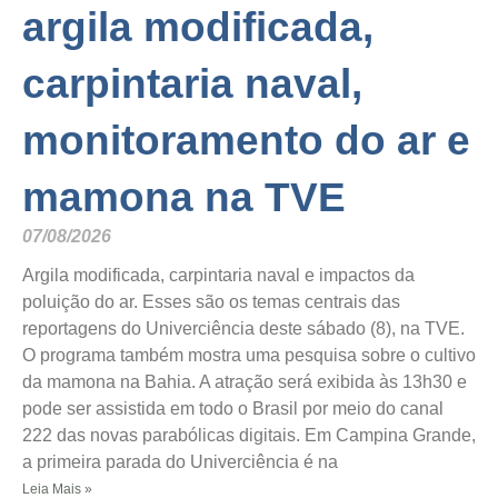
argila modificada,
carpintaria naval,
monitoramento do ar e
mamona na TVE
07/08/2026
Argila modificada, carpintaria naval e impactos da
poluição do ar. Esses são os temas centrais das
reportagens do Univerciência deste sábado (8), na TVE.
O programa também mostra uma pesquisa sobre o cultivo
da mamona na Bahia. A atração será exibida às 13h30 e
pode ser assistida em todo o Brasil por meio do canal
222 das novas parabólicas digitais. Em Campina Grande,
a primeira parada do Univerciência é na
Leia Mais »