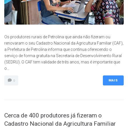
Os produtores rurais de Petrolina que ainda não fizeram ou
renovaram o seu Cadastro Nacional da Agricultura Familiar (CAF),
a Prefeitura de Petrolina informa que continua oferecendo o
serviço de forma gratuita na Secretaria de Desenvolvimento Rural
(SEDRU). O CAF tem validade de três anos, mas é importante que
o...
MAIS
0
Cerca de 400 produtores já fizeram o
Cadastro Nacional da Agricultura Familiar