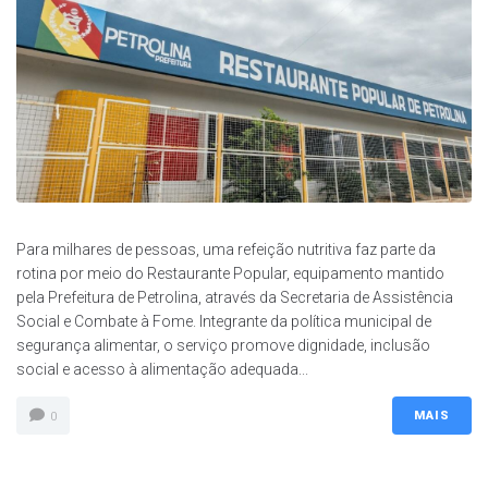
Para milhares de pessoas, uma refeição nutritiva faz parte da
rotina por meio do Restaurante Popular, equipamento mantido
pela Prefeitura de Petrolina, através da Secretaria de Assistência
Social e Combate à Fome. Integrante da política municipal de
segurança alimentar, o serviço promove dignidade, inclusão
social e acesso à alimentação adequada...
MAIS
0