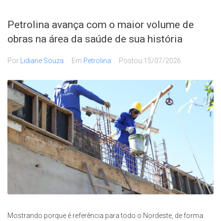
Petrolina avança com o maior volume de
obras na área da saúde de sua história
Por
Lidiane Souza
Em
Petrolina
Postou
15/07/2026
Mostrando porque é referência para todo o Nordeste, de forma