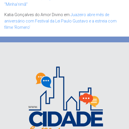
“Minha’rimã”
Katia Gonçalves do Amor Divino
em
Juazeiro abre mês de
aniversário com Festival da Lei Paulo Gustavo e a estreia com
filme ‘Romero’