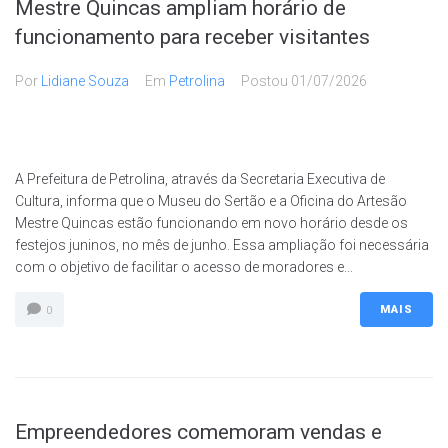
Mestre Quincas ampliam horário de
funcionamento para receber visitantes
Por
Lidiane Souza
Em
Petrolina
Postou
01/07/2026
A Prefeitura de Petrolina, através da Secretaria Executiva de
Cultura, informa que o Museu do Sertão e a Oficina do Artesão
Mestre Quincas estão funcionando em novo horário desde os
festejos juninos, no mês de junho. Essa ampliação foi necessária
com o objetivo de facilitar o acesso de moradores e...
MAIS
0
Empreendedores comemoram vendas e