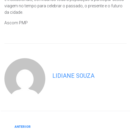
viagem no tempo para celebrar o passado, o presente e o futuro
da cidade.
Ascom PMP
LIDIANE SOUZA
ANTERIOR