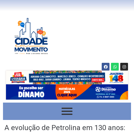
A evolução de Petrolina em 130 anos: