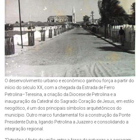
O desenvolvimento urbano e econômico ganhou força a partir do
início do século XX, com a chegada da Estrada de Ferro
Petrolina–Teresina, a criação da Diocese de Petrolina e a
inauguração da Catedral do Sagrado Coração de Jesus, em estilo
neogótico, é um dos principais símbolos arquitetônicos do
município. Outro marco fundamental foi a construção da Ponte
Presidente Dutra, ligando Petrolina a Juazeiro e consolidando a
integração regional.