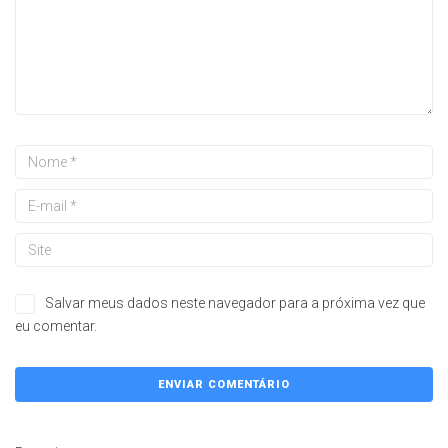
Salvar meus dados neste navegador para a próxima vez que
eu comentar.