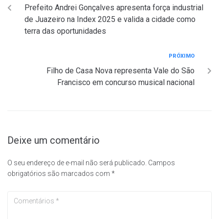
Prefeito Andrei Gonçalves apresenta força industrial
de Juazeiro na Index 2025 e valida a cidade como
terra das oportunidades
PRÓXIMO
Filho de Casa Nova representa Vale do São
Francisco em concurso musical nacional
Deixe um comentário
O seu endereço de e-mail não será publicado.
Campos
obrigatórios são marcados com
*