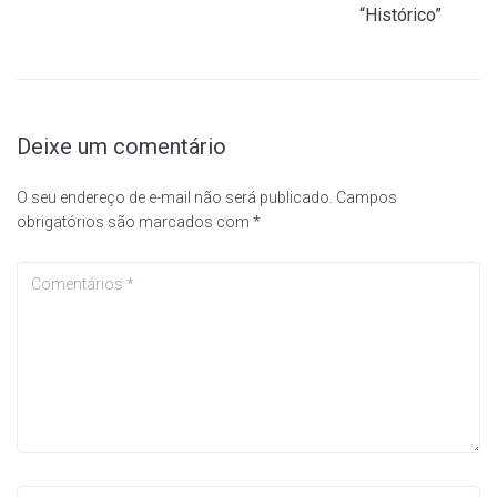
“Histórico”
Deixe um comentário
O seu endereço de e-mail não será publicado.
Campos
obrigatórios são marcados com
*