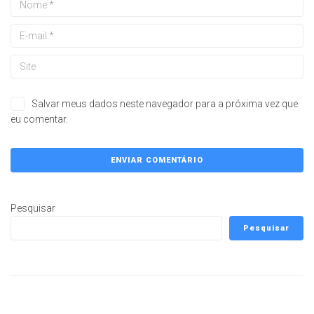
Salvar meus dados neste navegador para a próxima vez que
eu comentar.
Pesquisar
Pesquisar