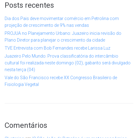
Posts recentes
Dia dos Pais deve movimentar comércio em Petrolina com
projeção de crescimento de 9% nas vendas
PROJUA no Planejamento Urbano: Juazeiro inicia revisão do
Plano Diretor para planejar o crescimento da cidade
TVE Entrevista com Bob Fernandes recebe Larissa Luz
Juazeiro Pelo Mundo: Prova classificatória do intercâmbio
cultural foi realizada neste domingo (02); gabarito será divulgado
nesta terça (04)
Vale do São Francisco recebe XX Congresso Brasileiro de
Fisiologia Vegetal
Comentários