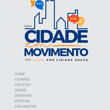
HOME
CIDADES
POLÍTICA
SAÚDE
DIVERSAS
POLICIAL
COLUNISTAS