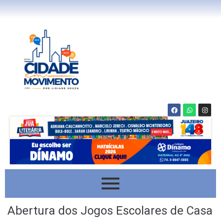
Abertura dos Jogos Escolares de Casa