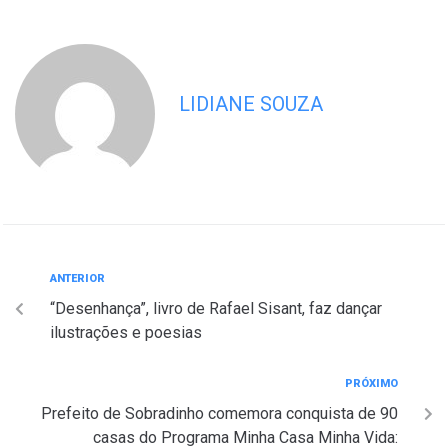
LIDIANE SOUZA
ANTERIOR
“Desenhança”, livro de Rafael Sisant, faz dançar
ilustrações e poesias
PRÓXIMO
Prefeito de Sobradinho comemora conquista de 90
casas do Programa Minha Casa Minha Vida: