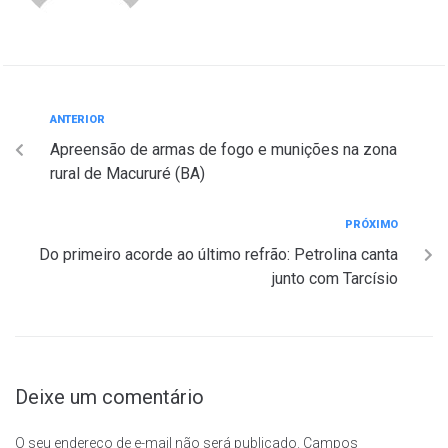
ANTERIOR
Apreensão de armas de fogo e munições na zona
rural de Macururé (BA)
PRÓXIMO
Do primeiro acorde ao último refrão: Petrolina canta
junto com Tarcísio
Deixe um comentário
O seu endereço de e-mail não será publicado.
Campos