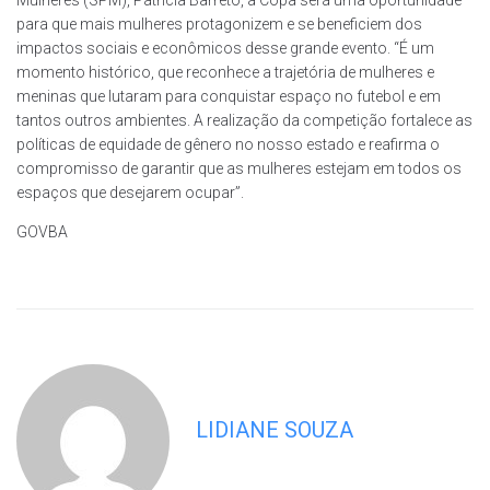
para que mais mulheres protagonizem e se beneficiem dos
impactos sociais e econômicos desse grande evento. “É um
momento histórico, que reconhece a trajetória de mulheres e
meninas que lutaram para conquistar espaço no futebol e em
tantos outros ambientes. A realização da competição fortalece as
políticas de equidade de gênero no nosso estado e reafirma o
compromisso de garantir que as mulheres estejam em todos os
espaços que desejarem ocupar”.
GOVBA
LIDIANE SOUZA