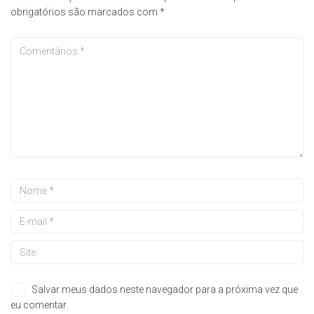
obrigatórios são marcados com
*
Salvar meus dados neste navegador para a próxima vez que
eu comentar.