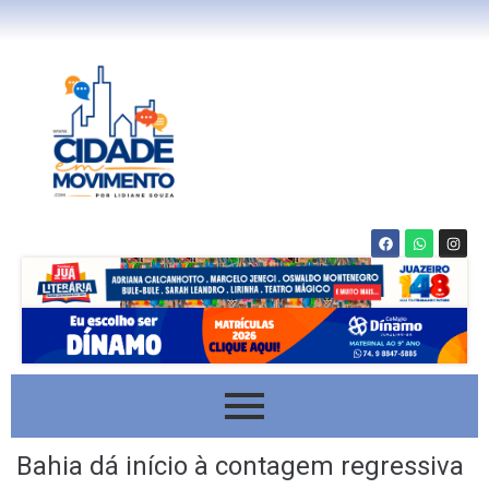
Bahia dá início à contagem regressiva