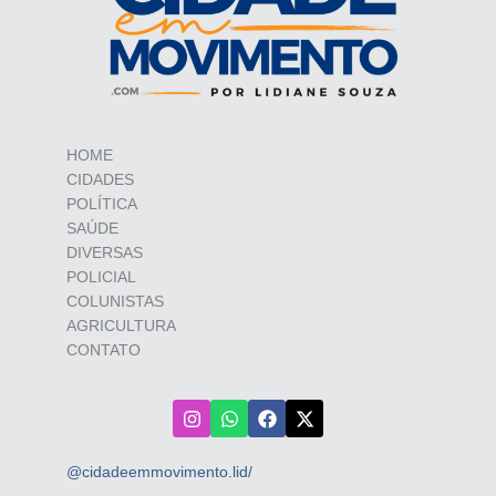
HOME
CIDADES
POLÍTICA
SAÚDE
DIVERSAS
POLICIAL
COLUNISTAS
AGRICULTURA
CONTATO
@cidadeemmovimento.lid/