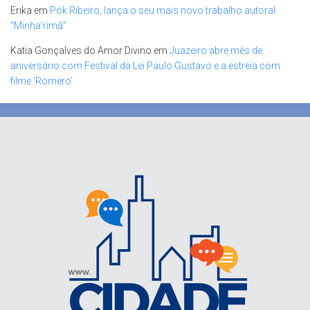
Erika
em
Pók Ribeiro, lança o seu mais novo trabalho autoral
“Minha’rimã”
Katia Gonçalves do Amor Divino
em
Juazeiro abre mês de
aniversário com Festival da Lei Paulo Gustavo e a estreia com
filme ‘Romero’