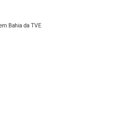
 Bem Bahia da TVE