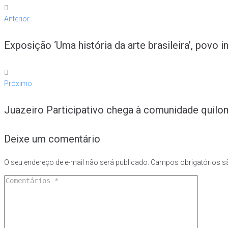
Anterior
Exposição ‘Uma história da arte brasileira’, pov
Próximo
Juazeiro Participativo chega à comunidade quilo
Deixe um comentário
O seu endereço de e-mail não será publicado.
Campos obrigatórios 