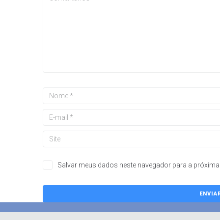
Salvar meus dados neste navegador para a próxima 