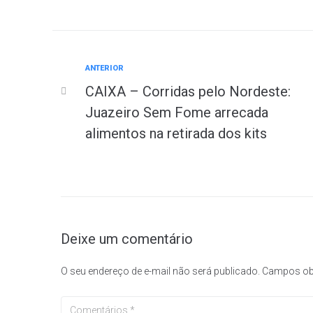
ANTERIOR
CAIXA – Corridas pelo Nordeste:
Juazeiro Sem Fome arrecada
alimentos na retirada dos kits
Deixe um comentário
O seu endereço de e-mail não será publicado.
Campos ob