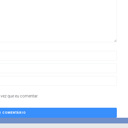
vez que eu comentar.