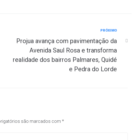
PRÓXIMO
Projua avança com pavimentação da
Avenida Saul Rosa e transforma
realidade dos bairros Palmares, Quidé
e Pedra do Lorde
rigatórios são marcados com
*