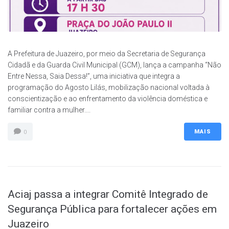
A Prefeitura de Juazeiro, por meio da Secretaria de Segurança
Cidadã e da Guarda Civil Municipal (GCM), lança a campanha “Não
Entre Nessa, Saia Dessa!”, uma iniciativa que integra a
programação do Agosto Lilás, mobilização nacional voltada à
conscientização e ao enfrentamento da violência doméstica e
familiar contra a mulher....
MAIS
0
Aciaj passa a integrar Comitê Integrado de
Segurança Pública para fortalecer ações em
Juazeiro