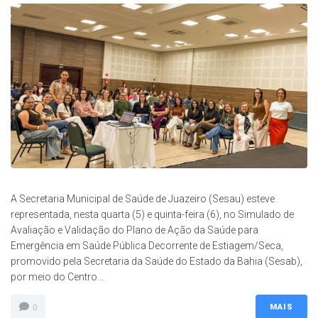
A Secretaria Municipal de Saúde de Juazeiro (Sesau) esteve
representada, nesta quarta (5) e quinta-feira (6), no Simulado de
Avaliação e Validação do Plano de Ação da Saúde para
Emergência em Saúde Pública Decorrente de Estiagem/Seca,
promovido pela Secretaria da Saúde do Estado da Bahia (Sesab),
por meio do Centro...
MAIS
0