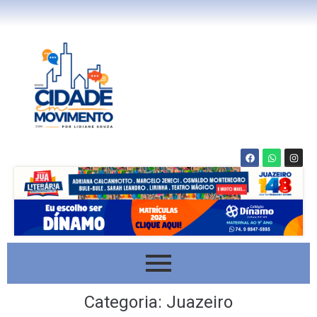
Categoria:
Juazeiro