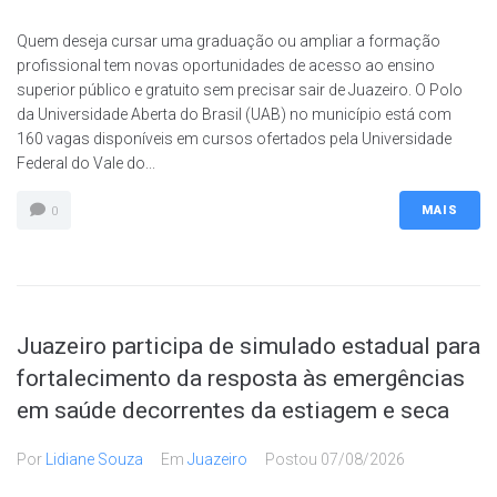
Quem deseja cursar uma graduação ou ampliar a formação
profissional tem novas oportunidades de acesso ao ensino
superior público e gratuito sem precisar sair de Juazeiro. O Polo
da Universidade Aberta do Brasil (UAB) no município está com
160 vagas disponíveis em cursos ofertados pela Universidade
Federal do Vale do...
MAIS
0
Juazeiro participa de simulado estadual para
fortalecimento da resposta às emergências
em saúde decorrentes da estiagem e seca
Por
Lidiane Souza
Em
Juazeiro
Postou
07/08/2026