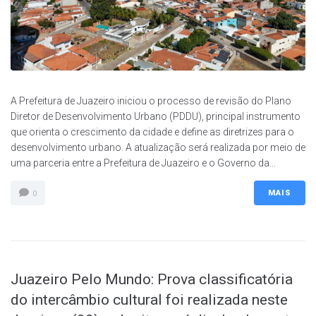
A Prefeitura de Juazeiro iniciou o processo de revisão do Plano
Diretor de Desenvolvimento Urbano (PDDU), principal instrumento
que orienta o crescimento da cidade e define as diretrizes para o
desenvolvimento urbano. A atualização será realizada por meio de
uma parceria entre a Prefeitura de Juazeiro e o Governo da...
MAIS
0
Juazeiro Pelo Mundo: Prova classificatória
do intercâmbio cultural foi realizada neste