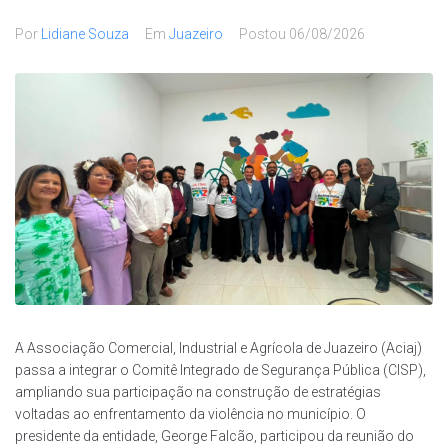
Por
Lidiane Souza
Em
Juazeiro
Postou
06/08/2026
A Associação Comercial, Industrial e Agrícola de Juazeiro (Aciaj)
passa a integrar o Comitê Integrado de Segurança Pública (CISP),
ampliando sua participação na construção de estratégias
voltadas ao enfrentamento da violência no município. O
presidente da entidade, George Falcão, participou da reunião do