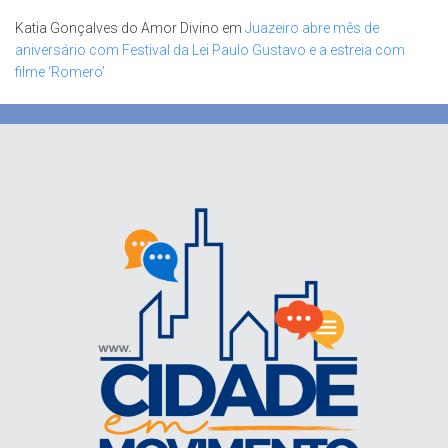
Katia Gonçalves do Amor Divino
em
Juazeiro abre mês de
aniversário com Festival da Lei Paulo Gustavo e a estreia com
filme ‘Romero’