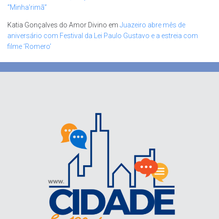
“Minha’rimã”
Katia Gonçalves do Amor Divino
em
Juazeiro abre mês de
aniversário com Festival da Lei Paulo Gustavo e a estreia com
filme ‘Romero’