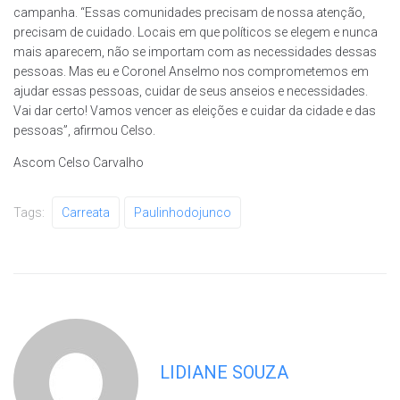
campanha. “Essas comunidades precisam de nossa atenção,
precisam de cuidado. Locais em que políticos se elegem e nunca
mais aparecem, não se importam com as necessidades dessas
pessoas. Mas eu e Coronel Anselmo nos comprometemos em
ajudar essas pessoas, cuidar de seus anseios e necessidades.
Vai dar certo! Vamos vencer as eleições e cuidar da cidade e das
pessoas”, afirmou Celso.
Ascom Celso Carvalho
Tags:
Carreata
Paulinhodojunco
LIDIANE SOUZA