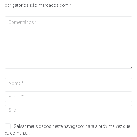
obrigatórios são marcados com
*
Salvar meus dados neste navegador para a próxima vez que
eu comentar.