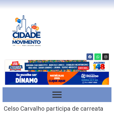
Celso Carvalho participa de carreata