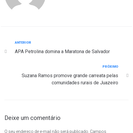
ANTERIOR
APA Petrolina domina a Maratona de Salvador
PRÓXIMO
Suzana Ramos promove grande carreata pelas
comunidades rurais de Juazeiro
Deixe um comentário
O seu endereço de e-mail não será publicado.
Campos