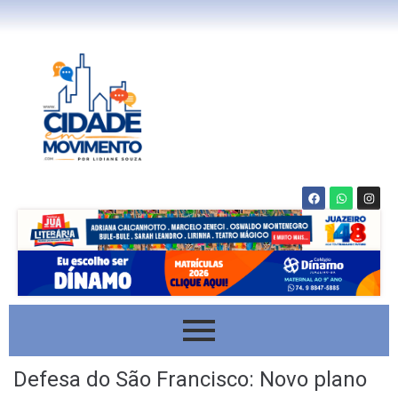
Defesa do São Francisco: Novo plano