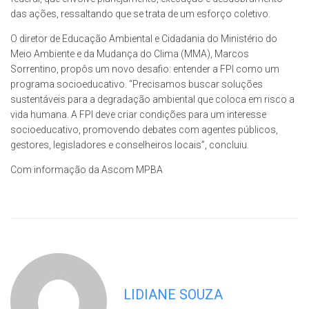
das ações, ressaltando que se trata de um esforço coletivo.
O diretor de Educação Ambiental e Cidadania do Ministério do
Meio Ambiente e da Mudança do Clima (MMA), Marcos
Sorrentino, propôs um novo desafio: entender a FPI como um
programa socioeducativo. “Precisamos buscar soluções
sustentáveis para a degradação ambiental que coloca em risco a
vida humana. A FPI deve criar condições para um interesse
socioeducativo, promovendo debates com agentes públicos,
gestores, legisladores e conselheiros locais”, concluiu.
Com informação da Ascom MPBA
LIDIANE SOUZA