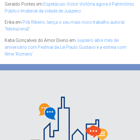
Geraldo Pontes
em
Espetáculo Victor-Victória agora é Patrimônio
Público Imaterial da cidade de Juazeiro
Erika
em
Pók Ribeiro, lança o seu mais novo trabalho autoral
“Minha’rimã”
Katia Gonçalves do Amor Divino
em
Juazeiro abre mês de
aniversário com Festival da Lei Paulo Gustavo e a estreia com
filme ‘Romero’