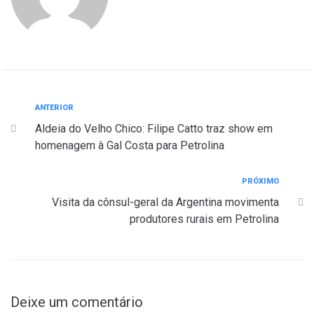
ANTERIOR
Aldeia do Velho Chico: Filipe Catto traz show em
homenagem à Gal Costa para Petrolina
PRÓXIMO
Visita da cônsul-geral da Argentina movimenta
produtores rurais em Petrolina
Deixe um comentário