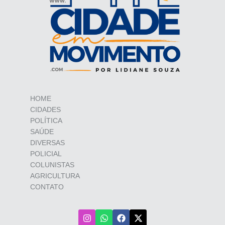
HOME
CIDADES
POLÍTICA
SAÚDE
DIVERSAS
POLICIAL
COLUNISTAS
AGRICULTURA
CONTATO