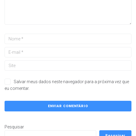
Salvar meus dados neste navegador para a próxima vez que
eu comentar.
Pesquisar
Pesquisar