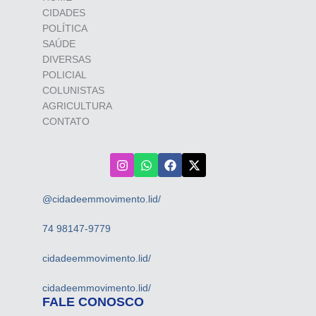
CIDADES
POLÍTICA
SAÚDE
DIVERSAS
POLICIAL
COLUNISTAS
AGRICULTURA
CONTATO
@cidadeemmovimento.lid/
74 98147-9779
cidadeemmovimento.lid/
cidadeemmovimento.lid/
FALE CONOSCO