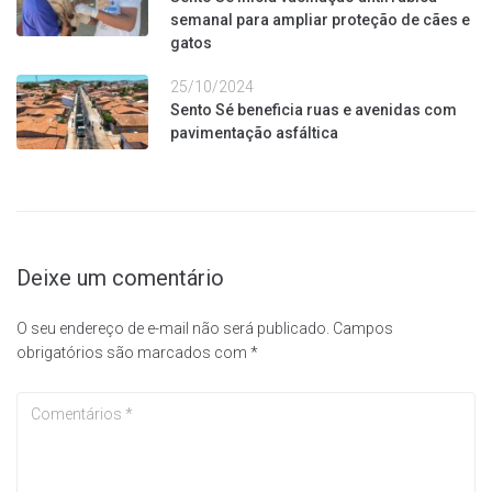
semanal para ampliar proteção de cães e
gatos
25/10/2024
Sento Sé beneficia ruas e avenidas com
pavimentação asfáltica
Deixe um comentário
O seu endereço de e-mail não será publicado.
Campos
obrigatórios são marcados com
*