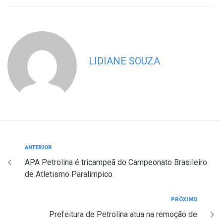
LIDIANE SOUZA
ANTERIOR
APA Petrolina é tricampeã do Campeonato Brasileiro
de Atletismo Paralímpico
PRÓXIMO
Prefeitura de Petrolina atua na remoção de