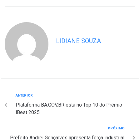
LIDIANE SOUZA
ANTERIOR
Plataforma BA.GOV.BR está no Top 10 do Prêmio
iBest 2025
PRÓXIMO
Prefeito Andrei Gonçalves apresenta força industrial