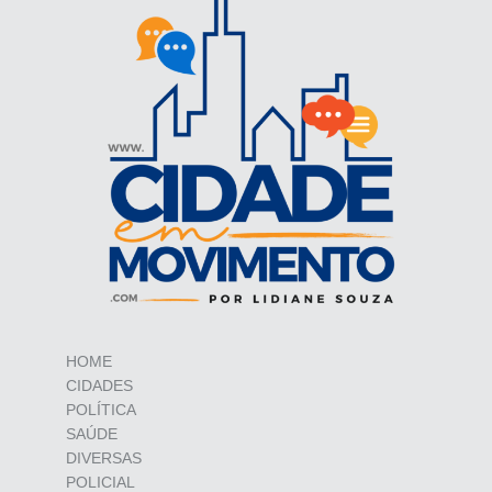
HOME
CIDADES
POLÍTICA
SAÚDE
DIVERSAS
POLICIAL