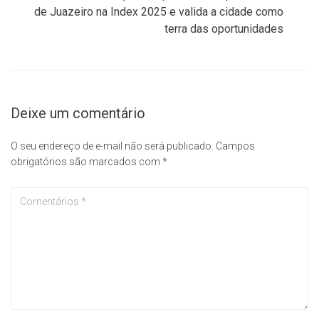
de Juazeiro na Index 2025 e valida a cidade como
terra das oportunidades
Deixe um comentário
O seu endereço de e-mail não será publicado.
Campos
obrigatórios são marcados com
*