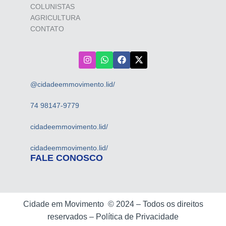
COLUNISTAS
AGRICULTURA
CONTATO
@cidadeemmovimento.lid/
74 98147-9779
cidadeemmovimento.lid/
cidadeemmovimento.lid/
FALE CONOSCO
Cidade em Movimento ©
2024 –
Todos os direitos
reservados –
Política de Privacidade