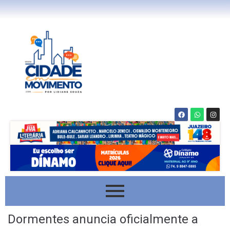
Dormentes anuncia oficialmente a