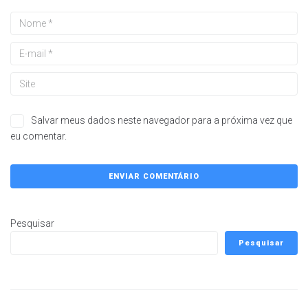
Salvar meus dados neste navegador para a próxima vez que
eu comentar.
Pesquisar
Pesquisar