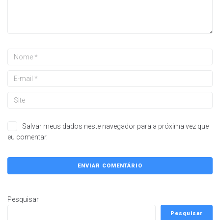
Salvar meus dados neste navegador para a próxima vez que
eu comentar.
Pesquisar
Pesquisar