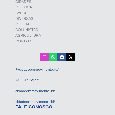
CIDADES
POLÍTICA
SAÚDE
DIVERSAS
POLICIAL
COLUNISTAS
AGRICULTURA
CONTATO
@cidadeemmovimento.lid/
74 98147-9779
cidadeemmovimento.lid/
cidadeemmovimento.lid/
FALE CONOSCO