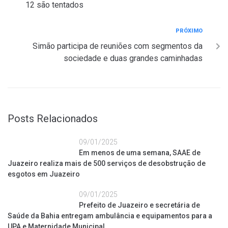
12 são tentados
PRÓXIMO
Simão participa de reuniões com segmentos da
sociedade e duas grandes caminhadas
Posts Relacionados
09/01/2025
Em menos de uma semana, SAAE de
Juazeiro realiza mais de 500 serviços de desobstrução de
esgotos em Juazeiro
09/01/2025
Prefeito de Juazeiro e secretária de
Saúde da Bahia entregam ambulância e equipamentos para a
UPA e Maternidade Municipal