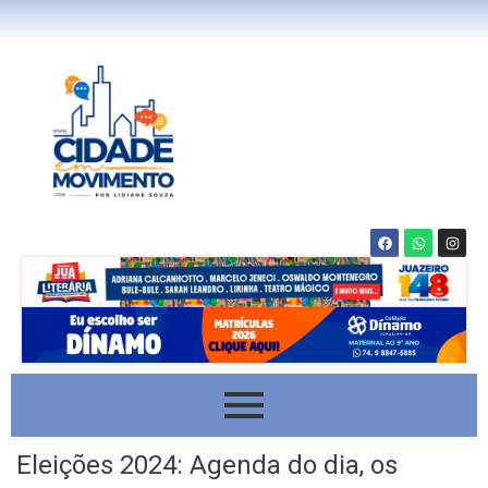
Eleições 2024: Agenda do dia, os