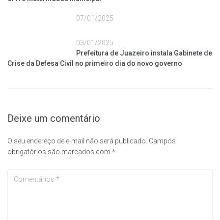
07/01/2025
03/01/2025
Prefeitura de Juazeiro instala Gabinete de
Crise da Defesa Civil no primeiro dia do novo governo
Deixe um comentário
O seu endereço de e-mail não será publicado.
Campos
obrigatórios são marcados com
*