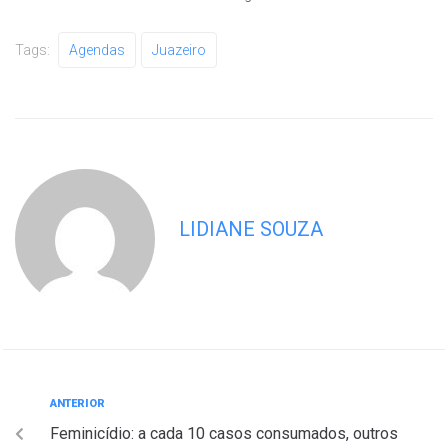
Tags:
Agendas
Juazeiro
LIDIANE SOUZA
ANTERIOR
Feminicídio: a cada 10 casos consumados, outros