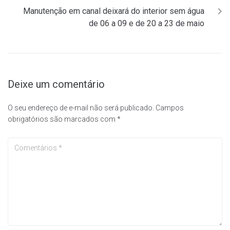
Manutenção em canal deixará do interior sem água
de 06 a 09 e de 20 a 23 de maio
Deixe um comentário
O seu endereço de e-mail não será publicado.
Campos
obrigatórios são marcados com
*