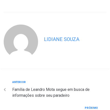
LIDIANE SOUZA
ANTERIOR
Família de Leandro Mota segue em busca de
informações sobre seu paradeiro
PRÓXIMO