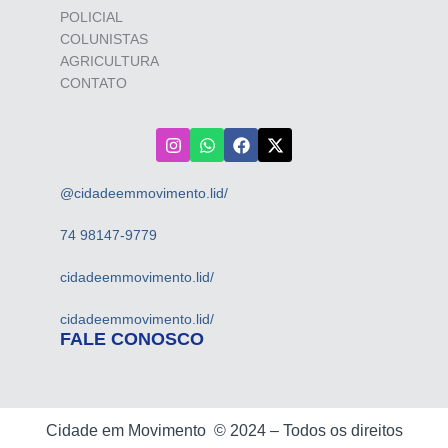
POLICIAL
COLUNISTAS
AGRICULTURA
CONTATO
@cidadeemmovimento.lid/
74 98147-9779
cidadeemmovimento.lid/
cidadeemmovimento.lid/
FALE CONOSCO
Cidade em Movimento ©
2024 –
Todos os direitos