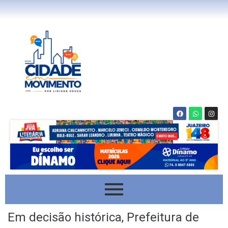
Em decisão histórica, Prefeitura de