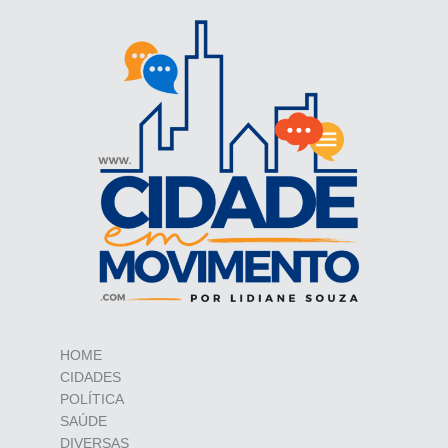
HOME
CIDADES
POLÍTICA
SAÚDE
DIVERSAS