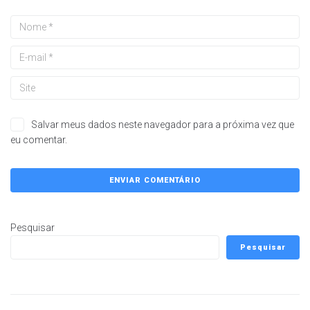
Salvar meus dados neste navegador para a próxima vez que
eu comentar.
Pesquisar
Pesquisar