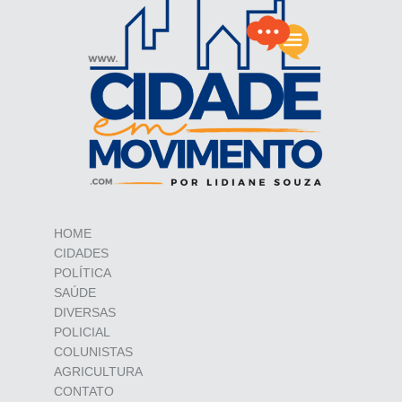
HOME
CIDADES
POLÍTICA
SAÚDE
DIVERSAS
POLICIAL
COLUNISTAS
AGRICULTURA
CONTATO