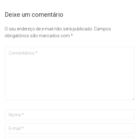
Deixe um comentário
O seu endereço de e-mail não será publicado.
Campos
obrigatórios são marcados com
*