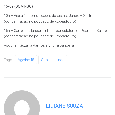
15/09 (DOMINGO)
10h – Visita às comunidades do distrito Junco – Salitre
(concentração no povoado de Rodeadouro)
16h – Carreata e lançamento de candidatura de Pedro do Salitre
(concentração no povoado de Rodeadouro)
Ascom – Suzana Ramos e Vitória Bandeira
Tags:
Agedna45
Suzanaramos
LIDIANE SOUZA