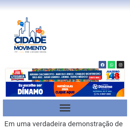
Em uma verdadeira demonstração de