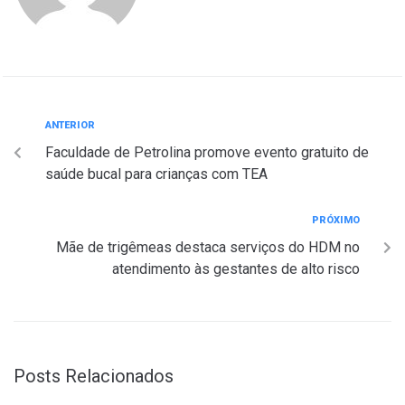
ANTERIOR
Faculdade de Petrolina promove evento gratuito de
saúde bucal para crianças com TEA
PRÓXIMO
Mãe de trigêmeas destaca serviços do HDM no
atendimento às gestantes de alto risco
Posts Relacionados