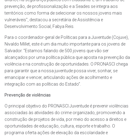
prevenção, de profissionalização e a Seades se integra aos
territórios como forma de selecionar os nossos jovens mais
vulneráveis”, destacou a secretária de Assistência e
Desenvolvimento Social, Fabya Reis.
Para o coordenador-geral de Políticas para a Juventude (Cojuve),
Nivaldo Millet, este é um dia muito importante para os jovens de
Salvador. “Estamos falando de 500 jovens que vão ser
alcançados por uma política pública que aposta na prevenção da
violência e na construção de oportunidades. O PRONASCI chega
para garantir que a nossa juventude possa viver, sonhar, se
emancipar e vencer, articulando ações de acolhimento e
integração com as políticas do Estado”.
Prevenção de violências
O principal objetivo do PRONASCI Juventude é prevenir violências
associadas às atividades do crime organizado, promovendo a
construção de projetos de vida, por meio do acesso a direitos e
oportunidades de educação, cultura, esporte e trabalho. O
programa oferta ações de elevação da escolaridade e