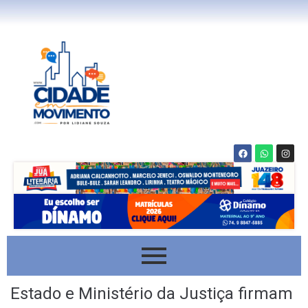
Estado e Ministério da Justiça firmam