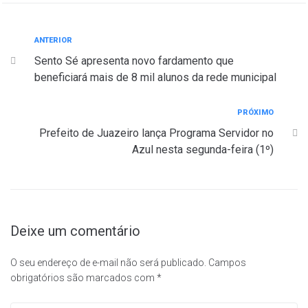
ANTERIOR
Sento Sé apresenta novo fardamento que
beneficiará mais de 8 mil alunos da rede municipal
PRÓXIMO
Prefeito de Juazeiro lança Programa Servidor no
Azul nesta segunda-feira (1º)
Deixe um comentário
O seu endereço de e-mail não será publicado.
Campos
obrigatórios são marcados com
*