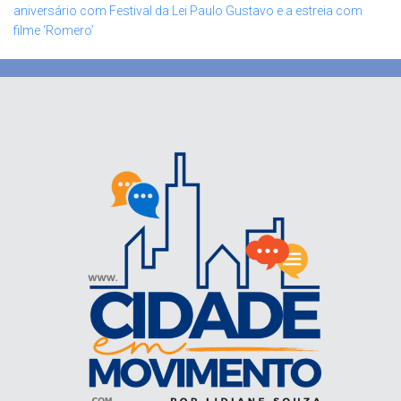
aniversário com Festival da Lei Paulo Gustavo e a estreia com
filme ‘Romero’