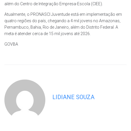
além do Centro de Integração Empresa-Escola (CIEE).
Atualmente, o PRONASCI Juventude está em implementação em
quatro regiões do país, chegando a 4 mil jovens no Amazonas,
Pernambuco, Bahia, Rio de Janeiro, além do Distrito Federal. A
meta é atender cerca de 15 mil jovens até 2026.
GOVBA
LIDIANE SOUZA