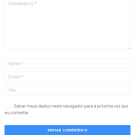
Salvar meus dados neste navegador para a próxima vez que
eu comentar.