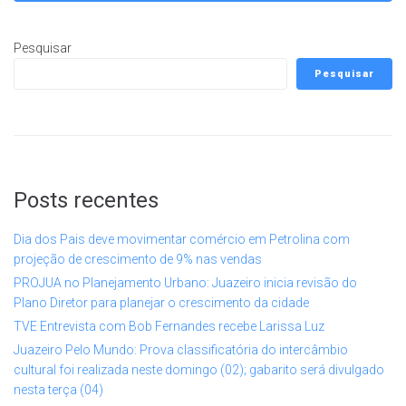
Pesquisar
Pesquisar
Posts recentes
Dia dos Pais deve movimentar comércio em Petrolina com
projeção de crescimento de 9% nas vendas
PROJUA no Planejamento Urbano: Juazeiro inicia revisão do
Plano Diretor para planejar o crescimento da cidade
TVE Entrevista com Bob Fernandes recebe Larissa Luz
Juazeiro Pelo Mundo: Prova classificatória do intercâmbio
cultural foi realizada neste domingo (02); gabarito será divulgado
nesta terça (04)