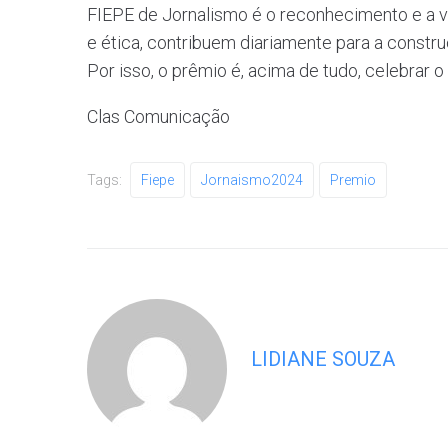
FIEPE de Jornalismo é o reconhecimento e a v
e ética, contribuem diariamente para a const
Por isso, o prêmio é, acima de tudo, celebrar
Clas Comunicação
Tags:
Fiepe
Jornaismo2024
Premio
LIDIANE SOUZA