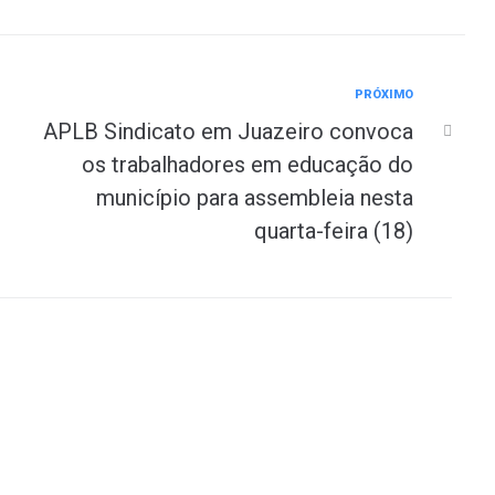
PRÓXIMO
APLB Sindicato em Juazeiro convoca
os trabalhadores em educação do
município para assembleia nesta
quarta-feira (18)