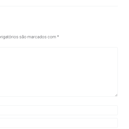
rigatórios são marcados com
*