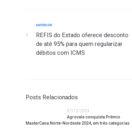
ANTERIOR
REFIS do Estado oferece desconto
de até 95% para quem regularizar
débitos com ICMS
Posts Relacionados
07/12/2024
Agrovale conquista Prêmio
MasterCana Norte-Nordeste 2024, em três categorias