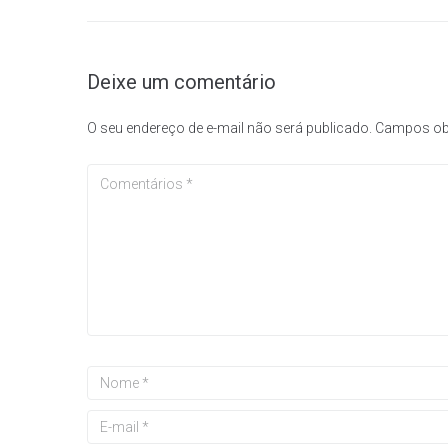
Deixe um comentário
O seu endereço de e-mail não será publicado.
Campos ob