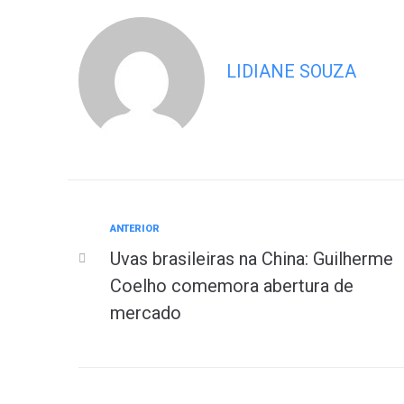
LIDIANE SOUZA
ANTERIOR
Uvas brasileiras na China: Guilherme
Coelho comemora abertura de
mercado