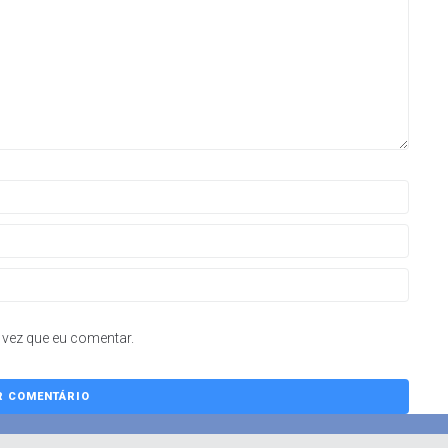
vez que eu comentar.