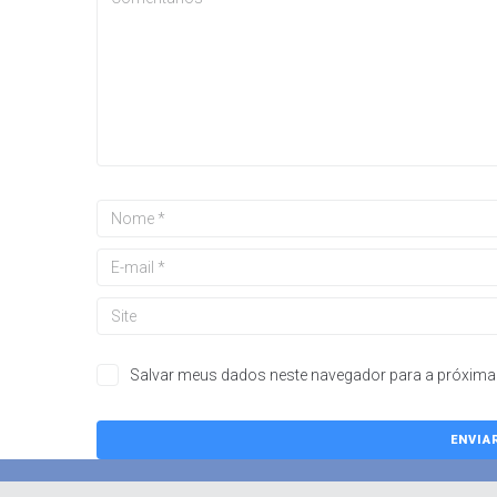
Salvar meus dados neste navegador para a próxima 