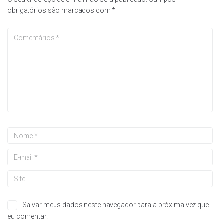
obrigatórios são marcados com
*
Salvar meus dados neste navegador para a próxima vez que
eu comentar.