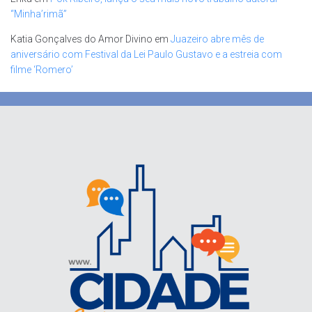
“Minha’rimã”
Katia Gonçalves do Amor Divino
em
Juazeiro abre mês de
aniversário com Festival da Lei Paulo Gustavo e a estreia com
filme ‘Romero’