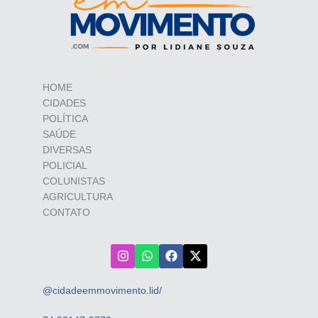
HOME
CIDADES
POLÍTICA
SAÚDE
DIVERSAS
POLICIAL
COLUNISTAS
AGRICULTURA
CONTATO
@cidadeemmovimento.lid/