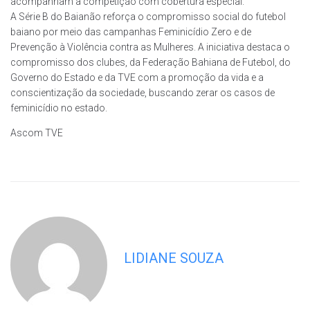
acompanham a competição com cobertura especial.
A Série B do Baianão reforça o compromisso social do futebol
baiano por meio das campanhas Feminicídio Zero e de
Prevenção à Violência contra as Mulheres. A iniciativa destaca o
compromisso dos clubes, da Federação Bahiana de Futebol, do
Governo do Estado e da TVE com a promoção da vida e a
conscientização da sociedade, buscando zerar os casos de
feminicídio no estado.
Ascom TVE
LIDIANE SOUZA