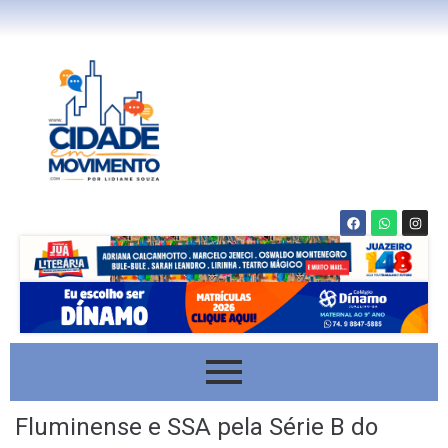
Fluminense e SSA pela Série B do