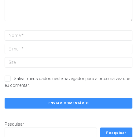
Salvar meus dados neste navegador para a próxima vez que
eu comentar.
Pesquisar
Pesquisar