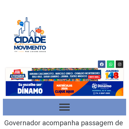
Governador acompanha passagem de