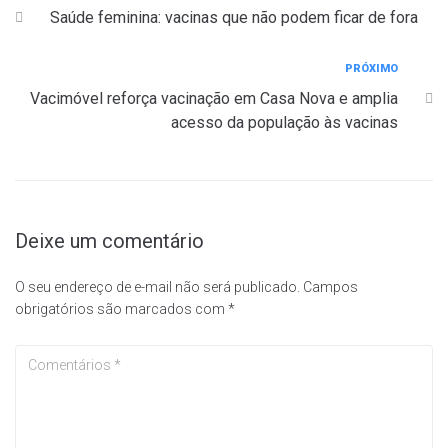
Saúde feminina: vacinas que não podem ficar de fora
PRÓXIMO
Vacimóvel reforça vacinação em Casa Nova e amplia
acesso da população às vacinas
Deixe um comentário
O seu endereço de e-mail não será publicado.
Campos
obrigatórios são marcados com
*