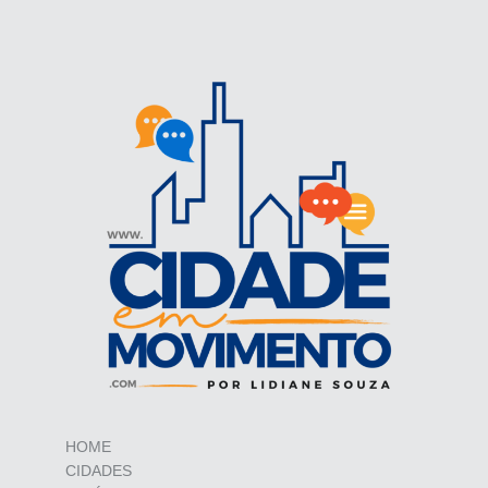
HOME
CIDADES