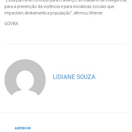
para a prevenção da violência e para iniciativas sociais que
impactam diretamente a população”, afirmou Werner.
GOVBA
LIDIANE SOUZA
ANTERIOR