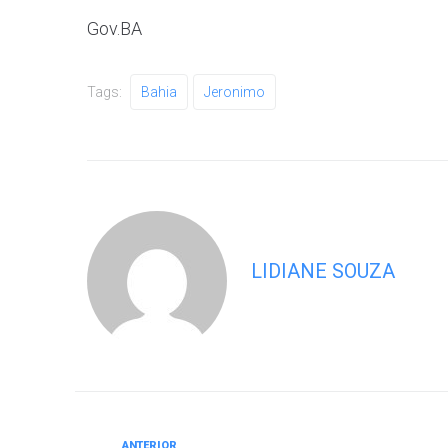
Gov.BA
Tags:
Bahia
Jeronimo
LIDIANE SOUZA
ANTERIOR