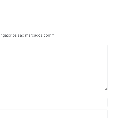
rigatórios são marcados com
*