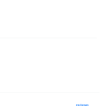
PRÓXIMO