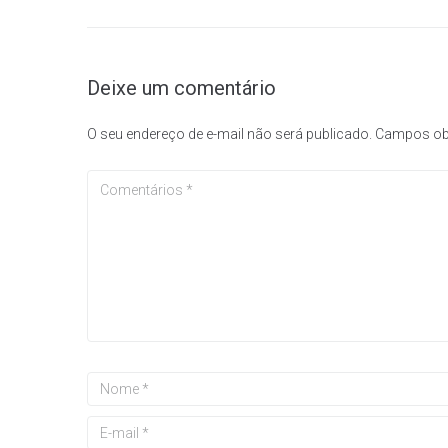
Deixe um comentário
O seu endereço de e-mail não será publicado.
Campos ob