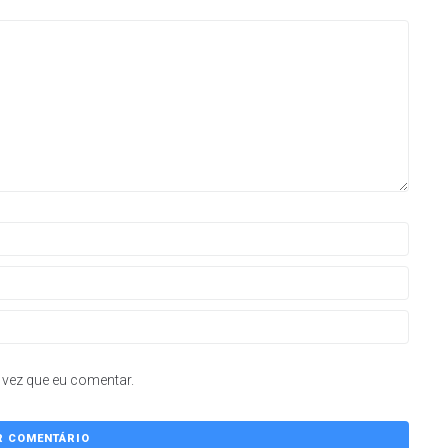
vez que eu comentar.