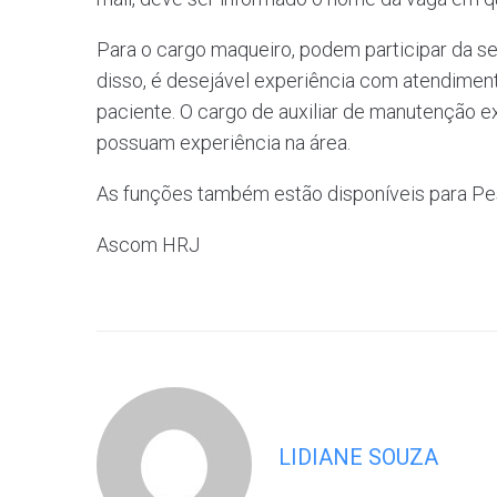
Para o cargo maqueiro, podem participar da 
disso, é desejável experiência com atendimen
paciente. O cargo de auxiliar de manutenção 
possuam experiência na área.
As funções também estão disponíveis para Pe
Ascom HRJ
LIDIANE SOUZA