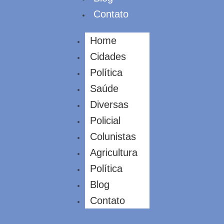
Contato
Home
Cidades
Política
Saúde
Diversas
Policial
Colunistas
Agricultura
Política
Blog
Contato