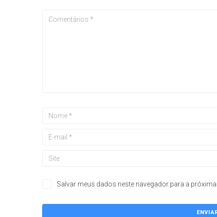
Salvar meus dados neste navegador para a próxima 