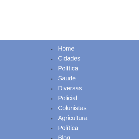
Home
Cidades
Política
Saúde
Diversas
Policial
Colunistas
Agricultura
Política
Blog