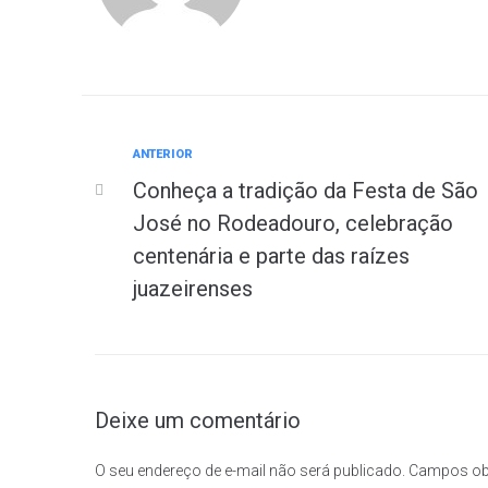
ANTERIOR
Conheça a tradição da Festa de São
José no Rodeadouro, celebração
centenária e parte das raízes
juazeirenses
Deixe um comentário
O seu endereço de e-mail não será publicado.
Campos ob