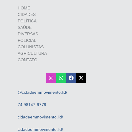
HOME
CIDADES
POLÍTICA
SAÚDE
DIVERSAS
POLICIAL
COLUNISTAS
AGRICULTURA
CONTATO
@cidadeemmovimento.lid/
74 98147-9779
cidadeemmovimento.lid/
cidadeemmovimento.lid/