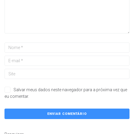
Salvar meus dados neste navegador para a próxima vez que
eu comentar.