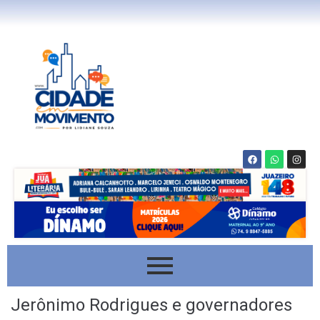
Jerônimo Rodrigues e governadores