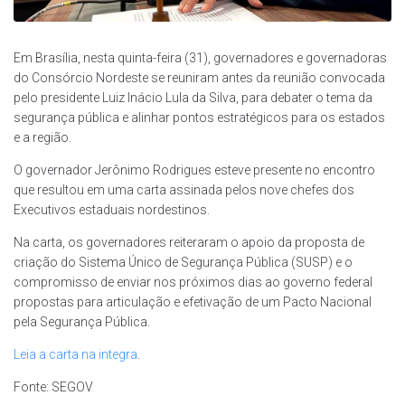
Em Brasília, nesta quinta-feira (31), governadores e governadoras
do Consórcio Nordeste se reuniram antes da reunião convocada
pelo presidente Luiz Inácio Lula da Silva, para debater o tema da
segurança pública e alinhar pontos estratégicos para os estados
e a região.
O governador Jerônimo Rodrigues esteve presente no encontro
que resultou em uma carta assinada pelos nove chefes dos
Executivos estaduais nordestinos.
Na carta, os governadores reiteraram o apoio da proposta de
criação do Sistema Único de Segurança Pública (SUSP) e o
compromisso de enviar nos próximos dias ao governo federal
propostas para articulação e efetivação de um Pacto Nacional
pela Segurança Pública.
Leia a carta na integra
.
Fonte: SEGOV