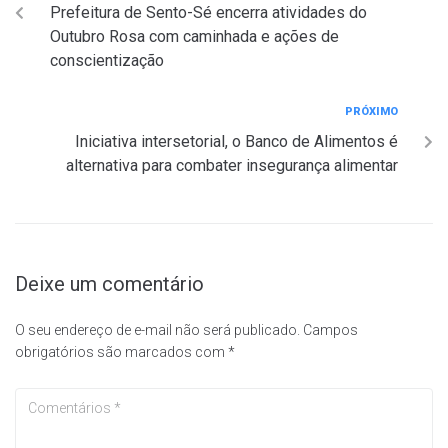
Prefeitura de Sento-Sé encerra atividades do
Outubro Rosa com caminhada e ações de
conscientização
PRÓXIMO
Iniciativa intersetorial, o Banco de Alimentos é
alternativa para combater insegurança alimentar
Deixe um comentário
O seu endereço de e-mail não será publicado.
Campos
obrigatórios são marcados com
*