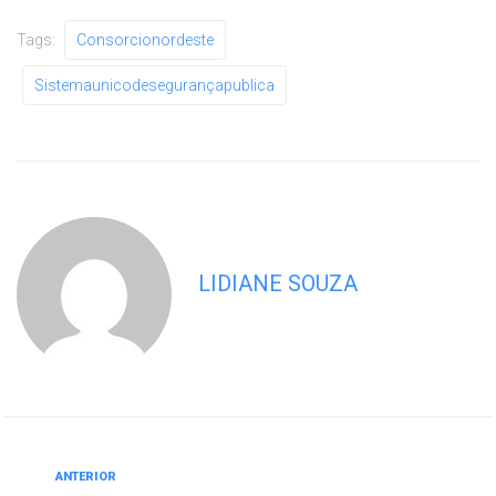
Tags:
Consorcionordeste
Sistemaunicodesegurançapublica
LIDIANE SOUZA
ANTERIOR