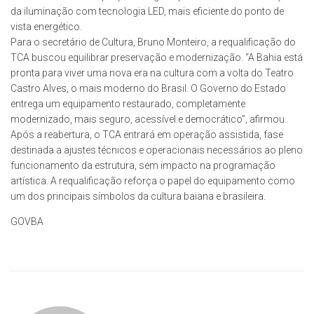
da iluminação com tecnologia LED, mais eficiente do ponto de
vista energético.
Para o secretário de Cultura, Bruno Monteiro, a requalificação do
TCA buscou equilibrar preservação e modernização. “A Bahia está
pronta para viver uma nova era na cultura com a volta do Teatro
Castro Alves, o mais moderno do Brasil. O Governo do Estado
entrega um equipamento restaurado, completamente
modernizado, mais seguro, acessível e democrático”, afirmou.
Após a reabertura, o TCA entrará em operação assistida, fase
destinada a ajustes técnicos e operacionais necessários ao pleno
funcionamento da estrutura, sem impacto na programação
artística. A requalificação reforça o papel do equipamento como
um dos principais símbolos da cultura baiana e brasileira.
GOVBA