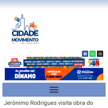
Jerônimo Rodrigues visita obra do