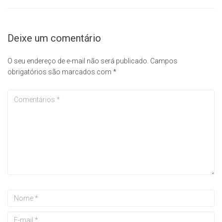
Deixe um comentário
O seu endereço de e-mail não será publicado.
Campos
obrigatórios são marcados com
*