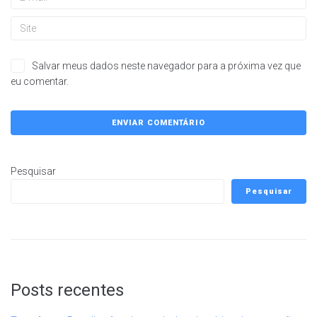
Salvar meus dados neste navegador para a próxima vez que
eu comentar.
Pesquisar
Pesquisar
Posts recentes