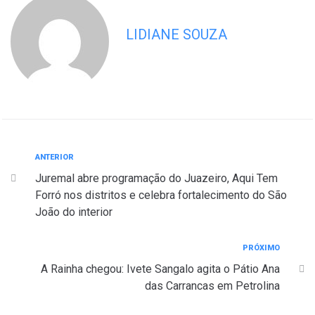
LIDIANE SOUZA
ANTERIOR
Juremal abre programação do Juazeiro, Aqui Tem
Forró nos distritos e celebra fortalecimento do São
João do interior
PRÓXIMO
A Rainha chegou: Ivete Sangalo agita o Pátio Ana
das Carrancas em Petrolina