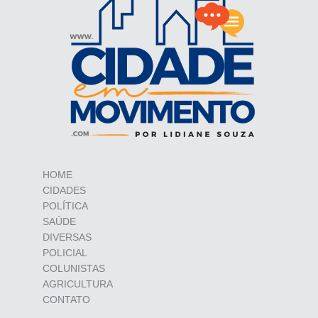
HOME
CIDADES
POLÍTICA
SAÚDE
DIVERSAS
POLICIAL
COLUNISTAS
AGRICULTURA
CONTATO