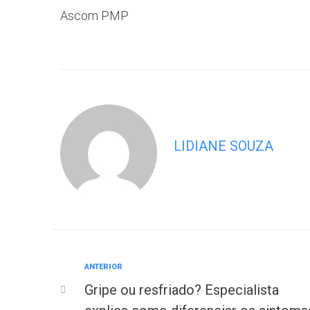
Ascom PMP
LIDIANE SOUZA
ANTERIOR
Gripe ou resfriado? Especialista