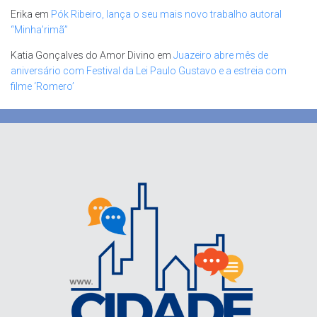
Erika
em
Pók Ribeiro, lança o seu mais novo trabalho autoral
“Minha’rimã”
Katia Gonçalves do Amor Divino
em
Juazeiro abre mês de
aniversário com Festival da Lei Paulo Gustavo e a estreia com
filme ‘Romero’