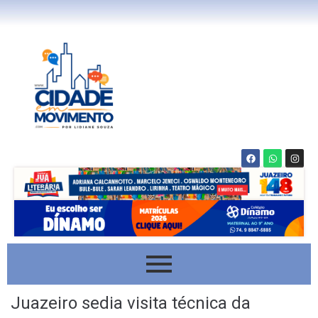
Juazeiro sedia visita técnica da