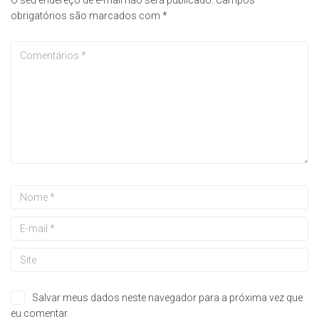
obrigatórios são marcados com
*
Salvar meus dados neste navegador para a próxima vez que
eu comentar.