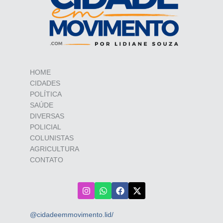
HOME
CIDADES
POLÍTICA
SAÚDE
DIVERSAS
POLICIAL
COLUNISTAS
AGRICULTURA
CONTATO
@cidadeemmovimento.lid/