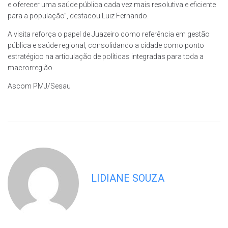
e oferecer uma saúde pública cada vez mais resolutiva e eficiente
para a população”, destacou Luiz Fernando.
A visita reforça o papel de Juazeiro como referência em gestão
pública e saúde regional, consolidando a cidade como ponto
estratégico na articulação de políticas integradas para toda a
macrorregião.
Ascom PMJ/Sesau
LIDIANE SOUZA