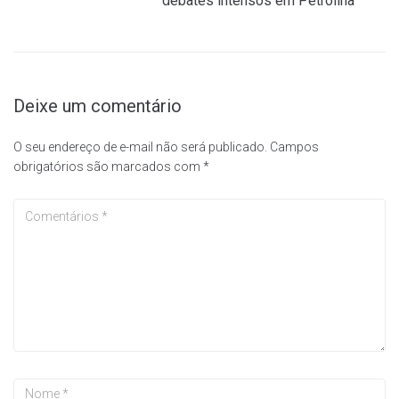
debates intensos em Petrolina
Deixe um comentário
O seu endereço de e-mail não será publicado.
Campos
obrigatórios são marcados com
*