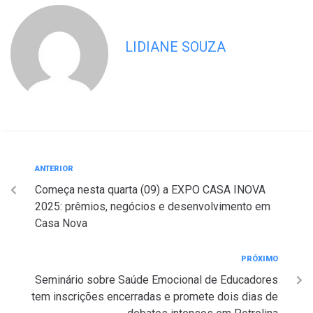
LIDIANE SOUZA
ANTERIOR
Começa nesta quarta (09) a EXPO CASA INOVA
2025: prêmios, negócios e desenvolvimento em
Casa Nova
PRÓXIMO
Seminário sobre Saúde Emocional de Educadores
tem inscrições encerradas e promete dois dias de