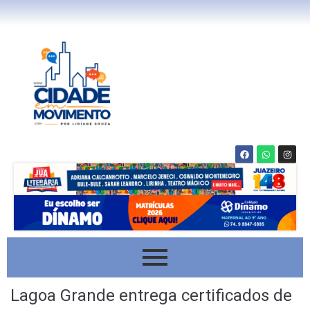
Lagoa Grande entrega certificados de