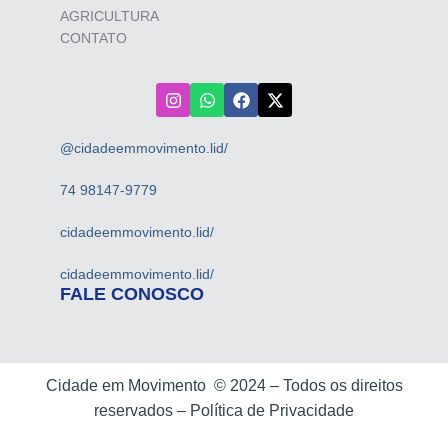
AGRICULTURA
CONTATO
@cidadeemmovimento.lid/
74 98147-9779
cidadeemmovimento.lid/
cidadeemmovimento.lid/
FALE CONOSCO
Cidade em Movimento ©
2024 –
Todos os direitos
reservados –
Política de Privacidade