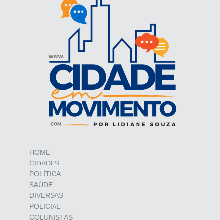
HOME
CIDADES
POLÍTICA
SAÚDE
DIVERSAS
POLICIAL
COLUNISTAS