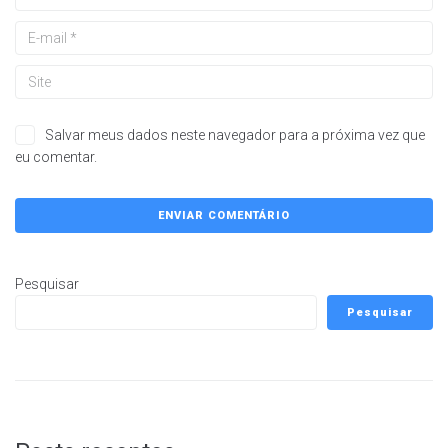
Salvar meus dados neste navegador para a próxima vez que
eu comentar.
Pesquisar
Pesquisar