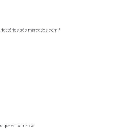
rigatórios são marcados com
*
z que eu comentar.