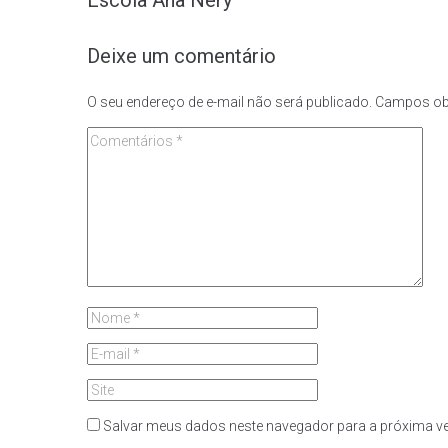
Deixe um comentário
O seu endereço de e-mail não será publicado.
Campos ob
Salvar meus dados neste navegador para a próxima ve