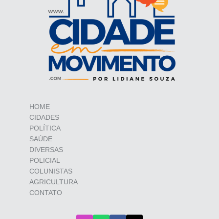
HOME
CIDADES
POLÍTICA
SAÚDE
DIVERSAS
POLICIAL
COLUNISTAS
AGRICULTURA
CONTATO