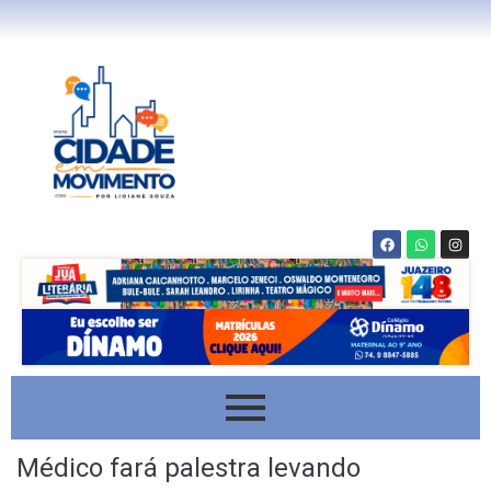
Médico fará palestra levando