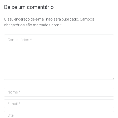
Deixe um comentário
O seu endereço de e-mail não será publicado.
Campos
obrigatórios são marcados com
*