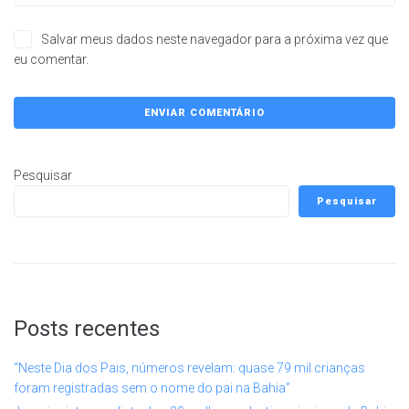
Salvar meus dados neste navegador para a próxima vez que
eu comentar.
Pesquisar
Pesquisar
Posts recentes
“Neste Dia dos Pais, números revelam: quase 79 mil crianças
foram registradas sem o nome do pai na Bahia”