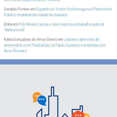
Geraldo Pontes
em
Espetáculo Victor-Victória agora é Patrimônio
Público Imaterial da cidade de Juazeiro
Erika
em
Pók Ribeiro, lança o seu mais novo trabalho autoral
“Minha’rimã”
Katia Gonçalves do Amor Divino
em
Juazeiro abre mês de
aniversário com Festival da Lei Paulo Gustavo e a estreia com
filme ‘Romero’