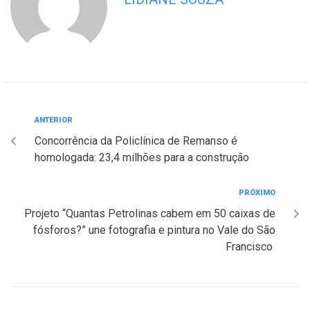
ANTERIOR
Concorrência da Policlínica de Remanso é
homologada: 23,4 milhões para a construção
PRÓXIMO
Projeto “Quantas Petrolinas cabem em 50 caixas de
fósforos?” une fotografia e pintura no Vale do São
Francisco