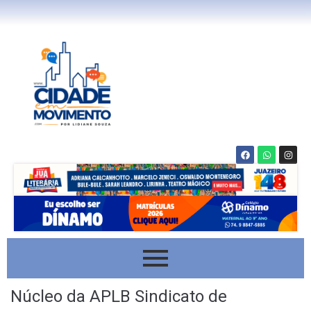
Núcleo da APLB Sindicato de