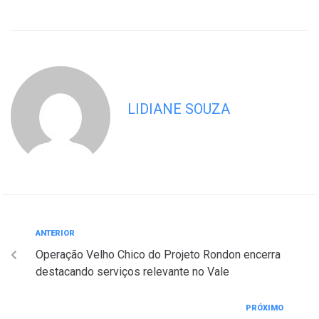
LIDIANE SOUZA
ANTERIOR
Operação Velho Chico do Projeto Rondon encerra
destacando serviços relevante no Vale
PRÓXIMO