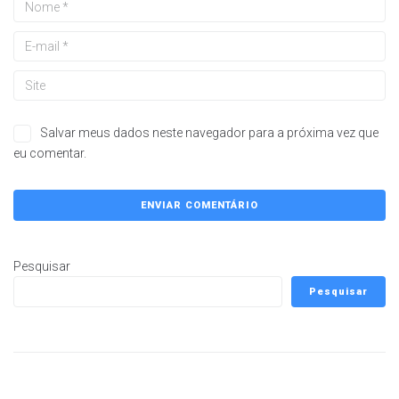
Salvar meus dados neste navegador para a próxima vez que
eu comentar.
Pesquisar
Pesquisar