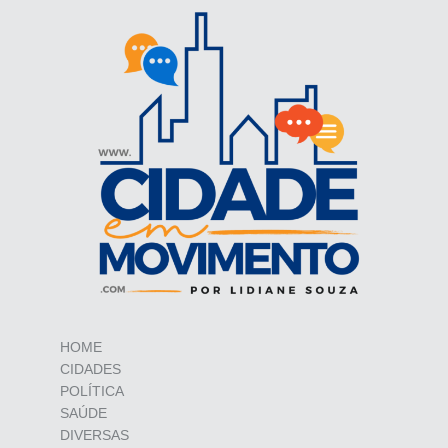
HOME
CIDADES
POLÍTICA
SAÚDE
DIVERSAS