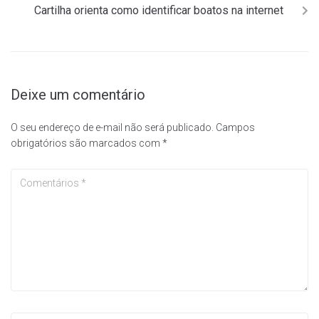
Cartilha orienta como identificar boatos na internet
Deixe um comentário
O seu endereço de e-mail não será publicado.
Campos
obrigatórios são marcados com
*