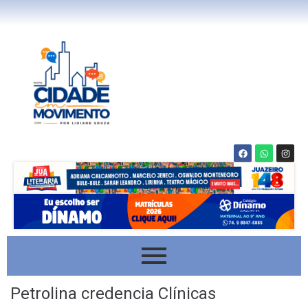
Petrolina credencia Clínicas