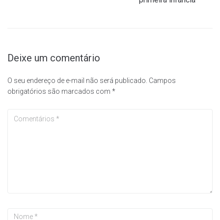
Deixe um comentário
O seu endereço de e-mail não será publicado.
Campos
obrigatórios são marcados com
*