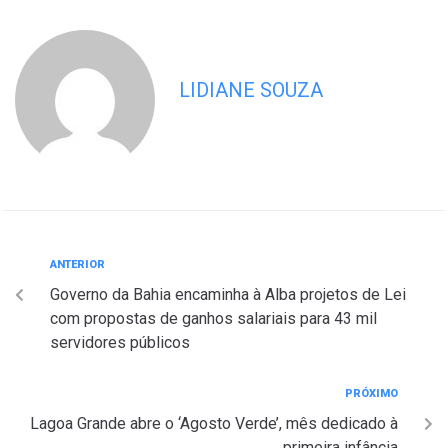
LIDIANE SOUZA
ANTERIOR
Governo da Bahia encaminha à Alba projetos de Lei
com propostas de ganhos salariais para 43 mil
servidores públicos
PRÓXIMO
Lagoa Grande abre o ‘Agosto Verde’, mês dedicado à
primeira infância