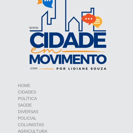
HOME
CIDADES
POLÍTICA
SAÚDE
DIVERSAS
POLICIAL
COLUNISTAS
AGRICULTURA