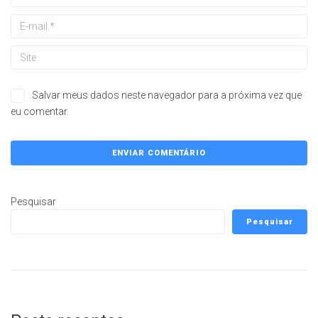
Salvar meus dados neste navegador para a próxima vez que
eu comentar.
Pesquisar
Pesquisar