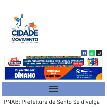
PNAB: Prefeitura de Sento Sé divulga