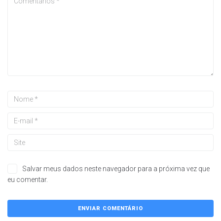
Salvar meus dados neste navegador para a próxima vez que
eu comentar.