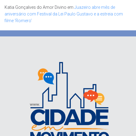
Katia Gonçalves do Amor Divino
em
Juazeiro abre mês de
aniversário com Festival da Lei Paulo Gustavo e a estreia com
filme ‘Romero’