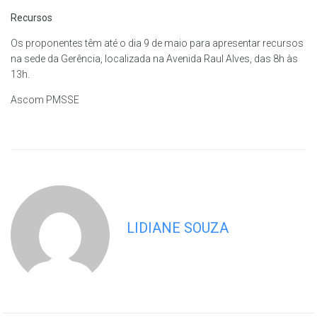
Recursos
Os proponentes têm até o dia 9 de maio para apresentar recursos
na sede da Gerência, localizada na Avenida Raul Alves, das 8h às
13h.
Ascom PMSSE
LIDIANE SOUZA