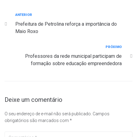
ANTERIOR
Prefeitura de Petrolina reforça a importância do
Maio Roxo
PRÓXIMO
Professores da rede municipal participam de
formação sobre educação empreendedora
Deixe um comentário
O seu endereço de e-mail não será publicado.
Campos
obrigatórios são marcados com
*