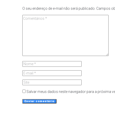
O seu endereço de e-mail não será publicado.
Campos ob
Salvar meus dados neste navegador para a próxima ve