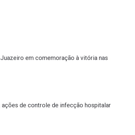
de Juazeiro em comemoração à vitória nas
 ações de controle de infecção hospitalar