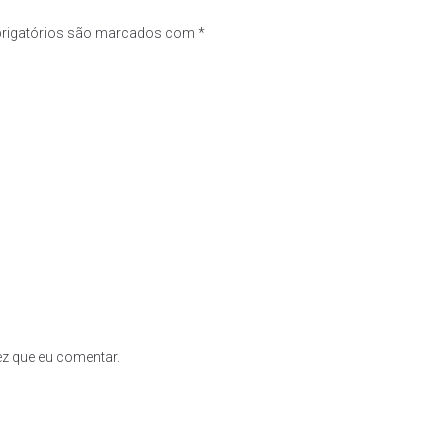
rigatórios são marcados com
*
z que eu comentar.