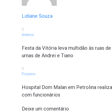
Lidiane Souza
Anterior
Festa da Vitória leva multidão às ruas 
urnas de Andrei e Tiano
Próximo
Hospital Dom Malan em Petrolina realiza
com funcionários
Deixe um comentário