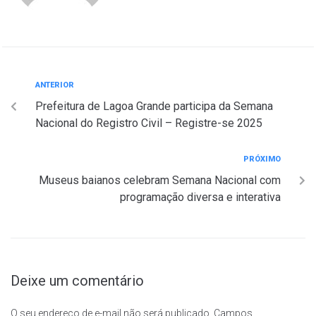
ANTERIOR
Prefeitura de Lagoa Grande participa da Semana
Nacional do Registro Civil – Registre-se 2025
PRÓXIMO
Museus baianos celebram Semana Nacional com
programação diversa e interativa
Deixe um comentário
O seu endereço de e-mail não será publicado.
Campos