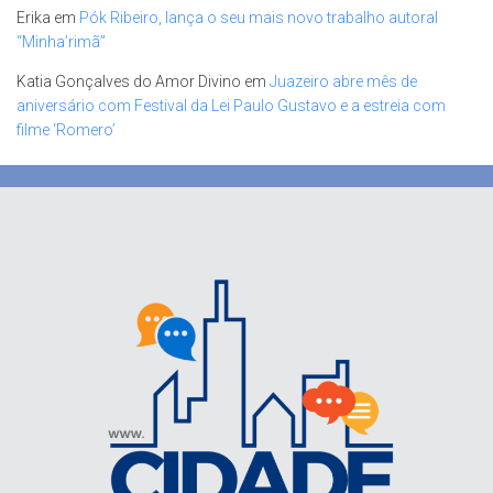
Erika
em
Pók Ribeiro, lança o seu mais novo trabalho autoral
“Minha’rimã”
Katia Gonçalves do Amor Divino
em
Juazeiro abre mês de
aniversário com Festival da Lei Paulo Gustavo e a estreia com
filme ‘Romero’