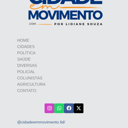
HOME
CIDADES
POLÍTICA
SAÚDE
DIVERSAS
POLICIAL
COLUNISTAS
AGRICULTURA
CONTATO
@cidadeemmovimento.lid/