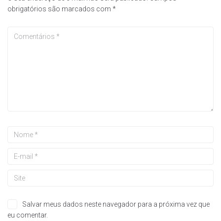
obrigatórios são marcados com
*
Salvar meus dados neste navegador para a próxima vez que
eu comentar.