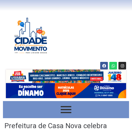
Prefeitura de Casa Nova celebra