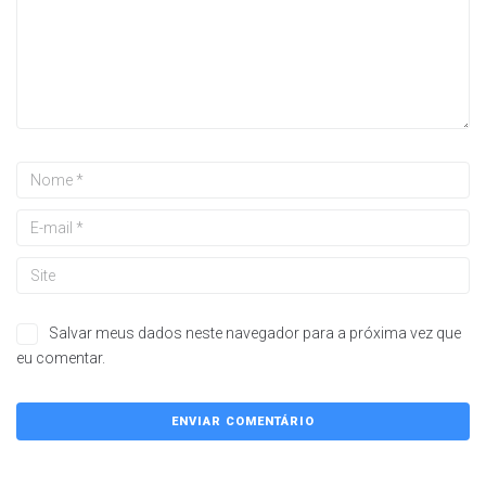
Salvar meus dados neste navegador para a próxima vez que
eu comentar.