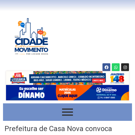
Prefeitura de Casa Nova convoca