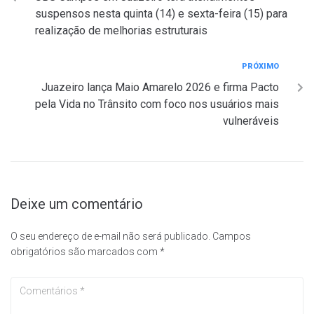
suspensos nesta quinta (14) e sexta-feira (15) para
realização de melhorias estruturais
PRÓXIMO
Juazeiro lança Maio Amarelo 2026 e firma Pacto
pela Vida no Trânsito com foco nos usuários mais
vulneráveis
Deixe um comentário
O seu endereço de e-mail não será publicado.
Campos
obrigatórios são marcados com
*