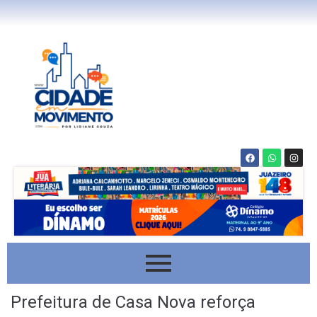
Prefeitura de Casa Nova reforça