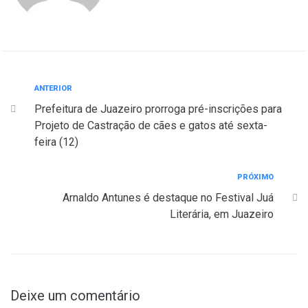
ANTERIOR
Prefeitura de Juazeiro prorroga pré-inscrições para
Projeto de Castração de cães e gatos até sexta-
feira (12)
PRÓXIMO
Arnaldo Antunes é destaque no Festival Juá
Literária, em Juazeiro
Deixe um comentário