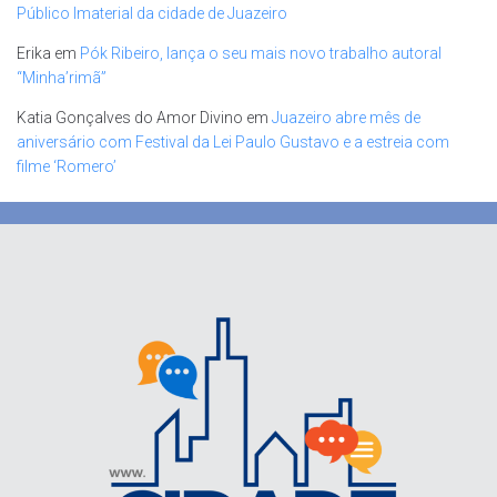
Público Imaterial da cidade de Juazeiro
Erika
em
Pók Ribeiro, lança o seu mais novo trabalho autoral
“Minha’rimã”
Katia Gonçalves do Amor Divino
em
Juazeiro abre mês de
aniversário com Festival da Lei Paulo Gustavo e a estreia com
filme ‘Romero’