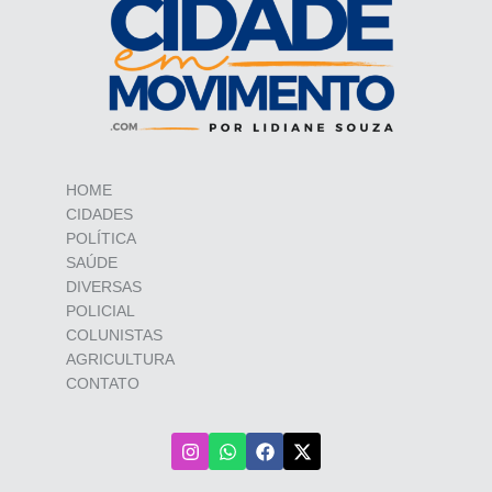
HOME
CIDADES
POLÍTICA
SAÚDE
DIVERSAS
POLICIAL
COLUNISTAS
AGRICULTURA
CONTATO