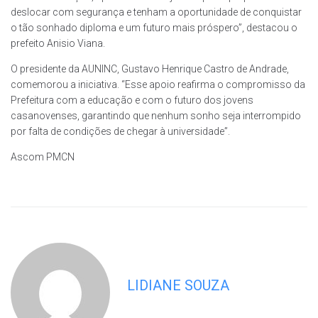
deslocar com segurança e tenham a oportunidade de conquistar
o tão sonhado diploma e um futuro mais próspero”, destacou o
prefeito Anisio Viana.
O presidente da AUNINC, Gustavo Henrique Castro de Andrade,
comemorou a iniciativa. “Esse apoio reafirma o compromisso da
Prefeitura com a educação e com o futuro dos jovens
casanovenses, garantindo que nenhum sonho seja interrompido
por falta de condições de chegar à universidade”.
Ascom PMCN
LIDIANE SOUZA