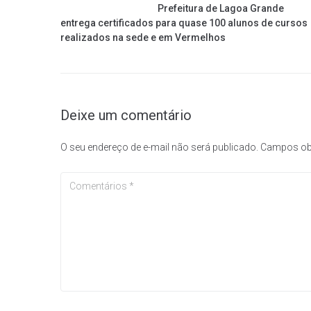
Prefeitura de Lagoa Grande
entrega certificados para quase 100 alunos de cursos
realizados na sede e em Vermelhos
Deixe um comentário
O seu endereço de e-mail não será publicado.
Campos ob