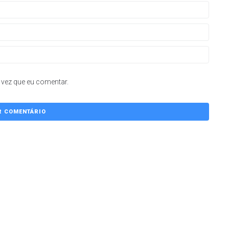
vez que eu comentar.