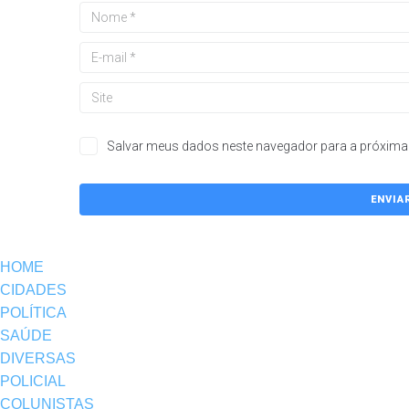
Salvar meus dados neste navegador para a próxima 
HOME
CIDADES
POLÍTICA
SAÚDE
DIVERSAS
POLICIAL
COLUNISTAS