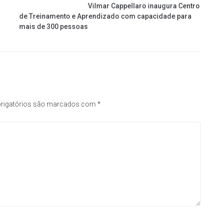
Vilmar Cappellaro inaugura Centro
de Treinamento e Aprendizado com capacidade para
mais de 300 pessoas
rigatórios são marcados com
*