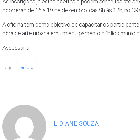
As inscrições já estão abertas e podem ser feitas até se
ocorrerão de 16 a 19 de dezembro, das 9h às 12h, no CRA
A oficina tem como objetivo de capacitar os participante
obra de arte urbana em um equipamento público municipa
Assessoria
Tags:
Pintura
LIDIANE SOUZA