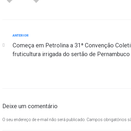
ANTERIOR
Começa em Petrolina a 31ª Convenção Coleti
fruticultura irrigada do sertão de Pernambuco
Deixe um comentário
O seu endereço de e-mail não será publicado.
Campos obrigatórios 