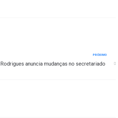
PRÓXIMO
Rodrigues anuncia mudanças no secretariado