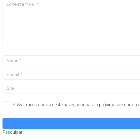
Salvar meus dados neste navegador para a próxima vez que eu 
Pesquisar