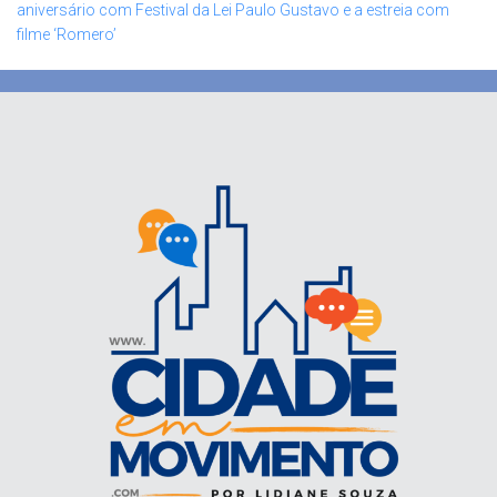
aniversário com Festival da Lei Paulo Gustavo e a estreia com
filme ‘Romero’