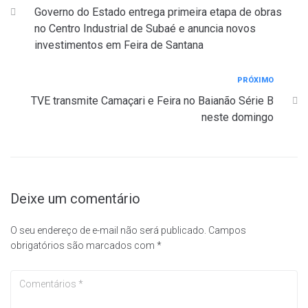
Governo do Estado entrega primeira etapa de obras
no Centro Industrial de Subaé e anuncia novos
investimentos em Feira de Santana
PRÓXIMO
TVE transmite Camaçari e Feira no Baianão Série B
neste domingo
Deixe um comentário
O seu endereço de e-mail não será publicado.
Campos
obrigatórios são marcados com
*