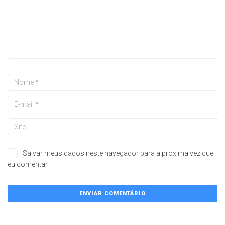
Salvar meus dados neste navegador para a próxima vez que
eu comentar.