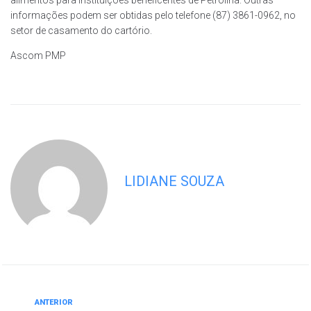
informações podem ser obtidas pelo telefone (87) 3861-0962, no
setor de casamento do cartório.
Ascom PMP
LIDIANE SOUZA
ANTERIOR