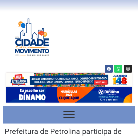
Prefeitura de Petrolina participa de