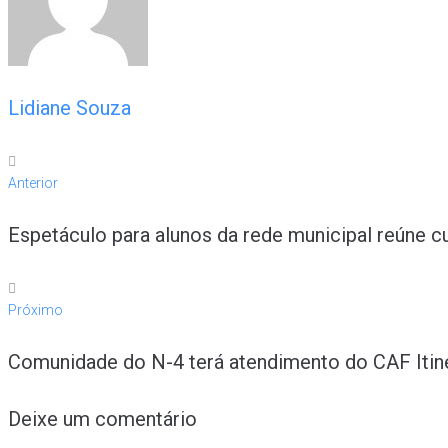
Lidiane Souza
Anterior
Espetáculo para alunos da rede municipal reúne c
Próximo
Comunidade do N-4 terá atendimento do CAF Itine
Deixe um comentário