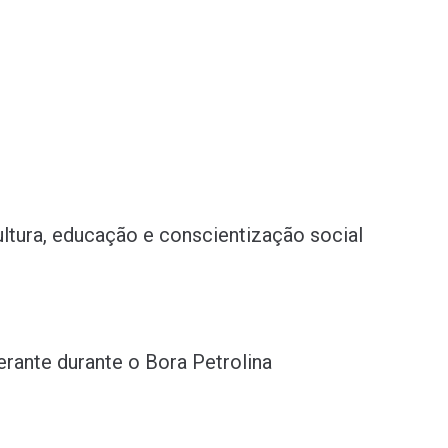
ultura, educação e conscientização social
rante durante o Bora Petrolina