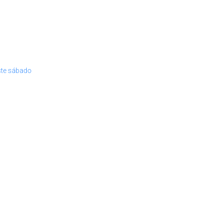
ste sábado