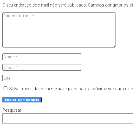
O seu endereço de e-mail não será publicado.
Campos obrigatórios 
Salvar meus dados neste navegador para a próxima vez que eu c
Pesquisar