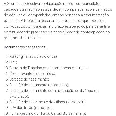
A Secretaria Executiva de Habitação reforça que candidatos
casados ou em união estável devem comparecer acompanhados
do cônjuge ou companheiro, ambos portando a documentação
completa. A Prefeitura ressalta a importância de que todos os
convocados compareçam no prazo estabelecido para garantir a
continuidade do processo e a possibilidade de contemplação no
programa habitacional.
Documentos necessários:
RG (original e cópia colorida);
CPF;
Carteira de Trabalho e/ou comprovante de renda;
Comprovante de residência;
Certidão de nascimento;
Certidão de casamento (se casado);
Certidão de casamento com averbação de divórcio (se
divorciado);
Certidão de nascimento dos filhos (se houver);
CPF dos filhos (se houver);
Folha Resumo do NIS ou Cartão Bolsa Família;