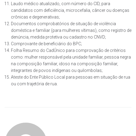
Laudo médico atualizado, com número do CID, para
candidatos com deficiência, microcefalia, câncer ou doenças
crônicas e degenerativas;
Documentos comprobatórios de situação de violência
doméstica e familiar (para mulheres vítimas), como registro de
denúncia, medida protetiva ou cadastro no CNVD;
Comprovante de beneficiário do BPC;
Folha Resumo do CadÚnico para comprovação de critérios
como: mulher responsável pela unidade familiar, pessoa negra
na composição familiar, idoso na composição familiar,
integrantes de povos indígenas ou quilombolas;
Ateste do Ente Público Local para pessoas em situação de rua
ou com trajetória de rua.