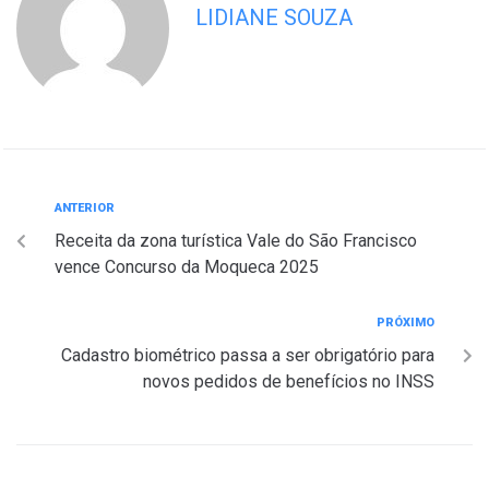
LIDIANE SOUZA
ANTERIOR
Receita da zona turística Vale do São Francisco
vence Concurso da Moqueca 2025
PRÓXIMO
Cadastro biométrico passa a ser obrigatório para
novos pedidos de benefícios no INSS