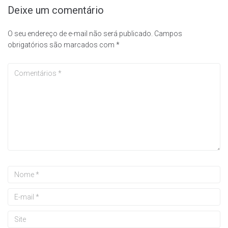
Deixe um comentário
O seu endereço de e-mail não será publicado.
Campos
obrigatórios são marcados com
*