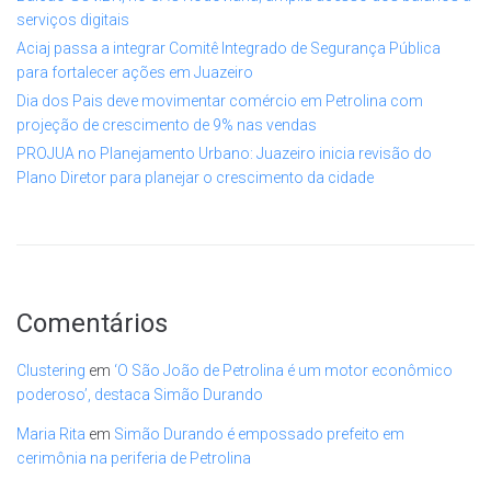
serviços digitais
Aciaj passa a integrar Comitê Integrado de Segurança Pública
para fortalecer ações em Juazeiro
Dia dos Pais deve movimentar comércio em Petrolina com
projeção de crescimento de 9% nas vendas
PROJUA no Planejamento Urbano: Juazeiro inicia revisão do
Plano Diretor para planejar o crescimento da cidade
Comentários
Clustering
em
‘O São João de Petrolina é um motor econômico
poderoso’, destaca Simão Durando
Maria Rita
em
Simão Durando é empossado prefeito em
cerimônia na periferia de Petrolina