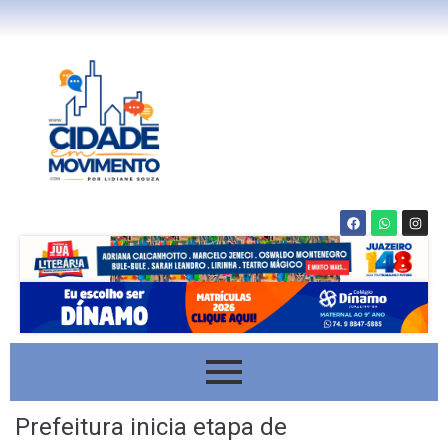
Prefeitura inicia etapa de