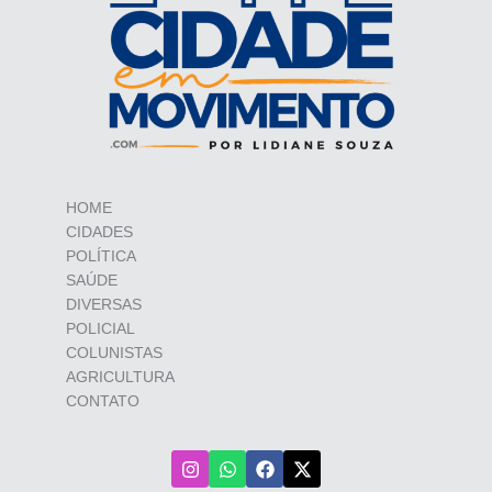
HOME
CIDADES
POLÍTICA
SAÚDE
DIVERSAS
POLICIAL
COLUNISTAS
AGRICULTURA
CONTATO