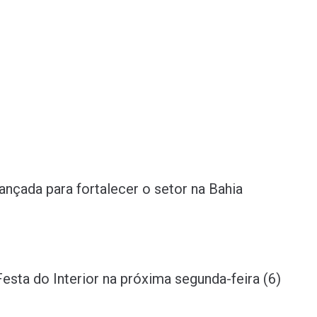
çada para fortalecer o setor na Bahia
sta do Interior na próxima segunda-feira (6)