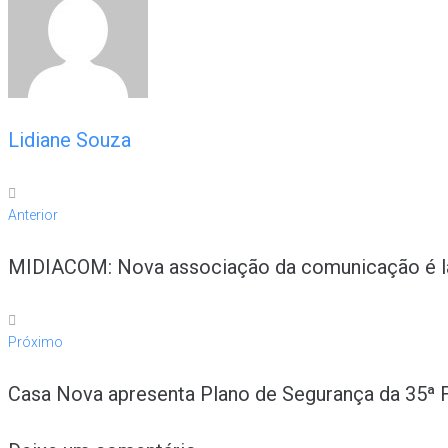
Lidiane Souza
Anterior
MIDIACOM: Nova associação da comunicação é lan
Próximo
Casa Nova apresenta Plano de Segurança da 35ª Fe