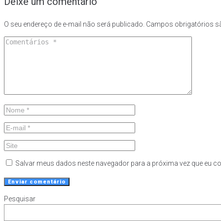
Deixe um comentário
O seu endereço de e-mail não será publicado.
Campos obrigatórios 
Salvar meus dados neste navegador para a próxima vez que eu c
Pesquisar