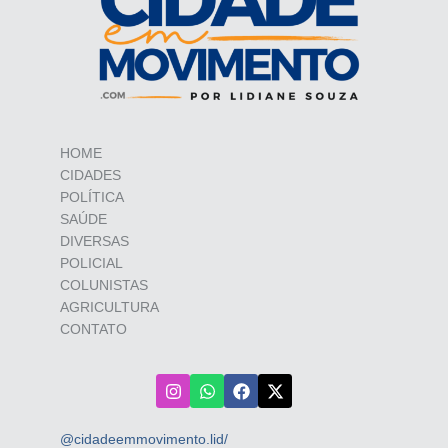
HOME
CIDADES
POLÍTICA
SAÚDE
DIVERSAS
POLICIAL
COLUNISTAS
AGRICULTURA
CONTATO
@cidadeemmovimento.lid/