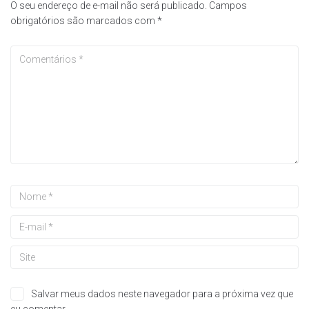
O seu endereço de e-mail não será publicado.
Campos
obrigatórios são marcados com
*
Salvar meus dados neste navegador para a próxima vez que