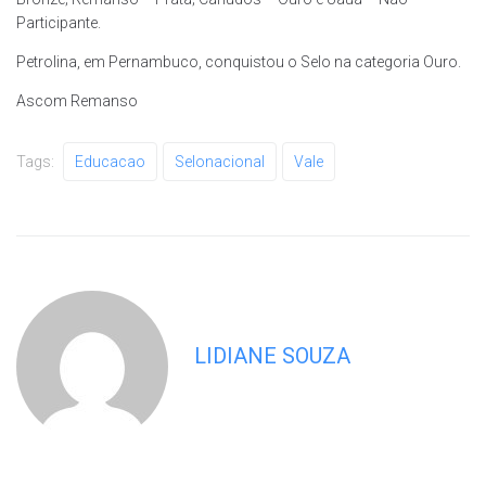
Participante.
Petrolina, em Pernambuco, conquistou o Selo na categoria Ouro.
Ascom Remanso
Tags:
Educacao
Selonacional
Vale
LIDIANE SOUZA