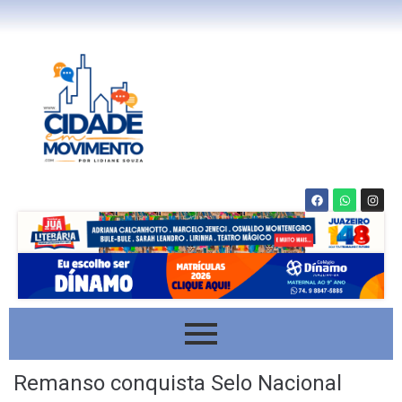
Remanso conquista Selo Nacional