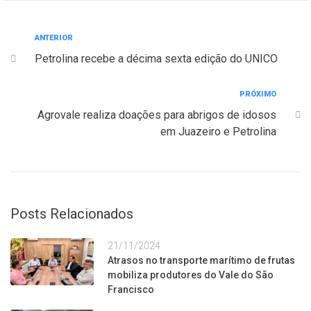
ANTERIOR
Petrolina recebe a décima sexta edição do UNICO
PRÓXIMO
Agrovale realiza doações para abrigos de idosos
em Juazeiro e Petrolina
Posts Relacionados
21/11/2024
Atrasos no transporte marítimo de frutas
mobiliza produtores do Vale do São
Francisco