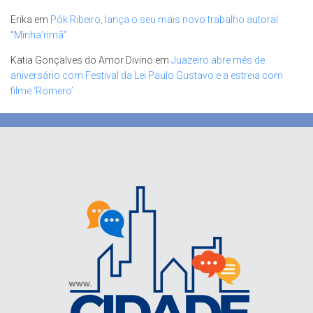
Erika
em
Pók Ribeiro, lança o seu mais novo trabalho autoral
“Minha’rimã”
Katia Gonçalves do Amor Divino
em
Juazeiro abre mês de
aniversário com Festival da Lei Paulo Gustavo e a estreia com
filme ‘Romero’