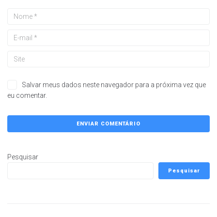
Salvar meus dados neste navegador para a próxima vez que
eu comentar.
Pesquisar
Pesquisar