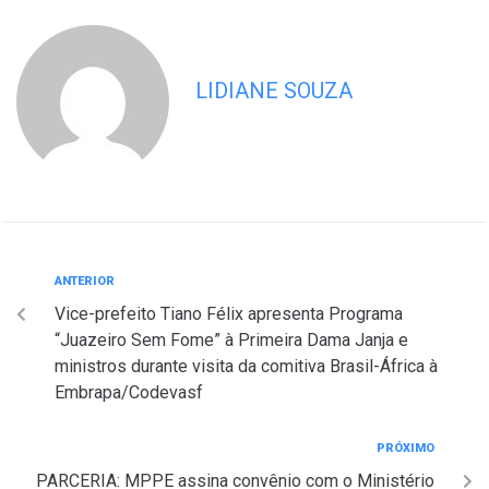
LIDIANE SOUZA
ANTERIOR
Vice-prefeito Tiano Félix apresenta Programa
“Juazeiro Sem Fome” à Primeira Dama Janja e
ministros durante visita da comitiva Brasil-África à
Embrapa/Codevasf
PRÓXIMO
PARCERIA: MPPE assina convênio com o Ministério