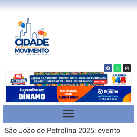
São João de Petrolina 2025: evento