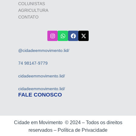
COLUNISTAS
AGRICULTURA
CONTATO
@cidadeemmovimento.lid/
74 98147-9779
cidadeemmovimento.lid/
cidadeemmovimento.lid/
FALE CONOSCO
Cidade em Movimento ©
2024 –
Todos os direitos
reservados –
Política de Privacidade