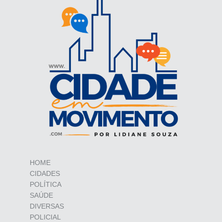
HOME
CIDADES
POLÍTICA
SAÚDE
DIVERSAS
POLICIAL