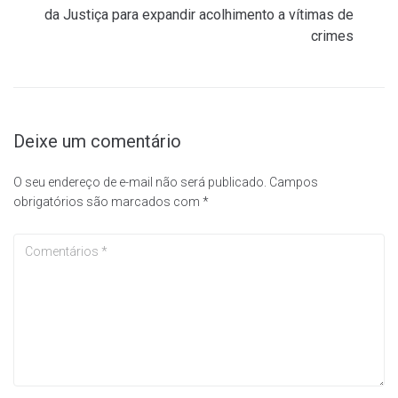
da Justiça para expandir acolhimento a vítimas de
crimes
Deixe um comentário
O seu endereço de e-mail não será publicado.
Campos
obrigatórios são marcados com
*