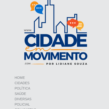
HOME
CIDADES
POLÍTICA
SAÚDE
DIVERSAS
POLICIAL