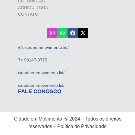
COLUNISTAS
AGRICULTURA
CONTATO
@cidadeemmovimento.lid/
74 98147-9779
cidadeemmovimento.lid/
cidadeemmovimento.lid/
FALE CONOSCO
Cidade em Movimento ©
2024 –
Todos os direitos
reservados –
Política de Privacidade