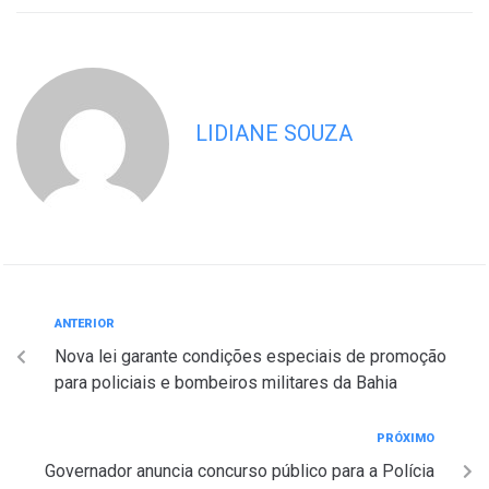
LIDIANE SOUZA
ANTERIOR
Nova lei garante condições especiais de promoção
para policiais e bombeiros militares da Bahia
PRÓXIMO
Governador anuncia concurso público para a Polícia