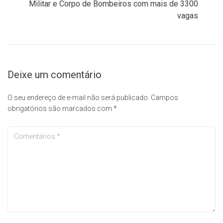
Militar e Corpo de Bombeiros com mais de 3300
vagas
Deixe um comentário
O seu endereço de e-mail não será publicado.
Campos
obrigatórios são marcados com
*