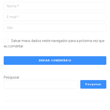
Salvar meus dados neste navegador para a próxima vez que
eu comentar.
Pesquisar
Pesquisar