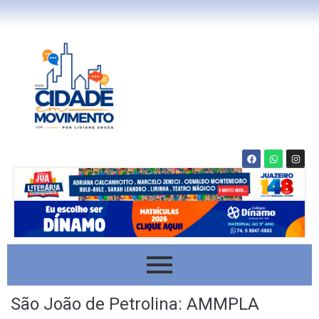
São João de Petrolina: AMMPLA