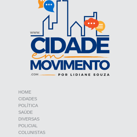
HOME
CIDADES
POLÍTICA
SAÚDE
DIVERSAS
POLICIAL
COLUNISTAS