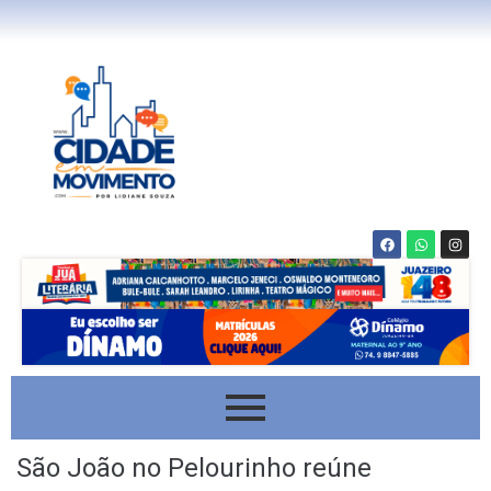
São João no Pelourinho reúne