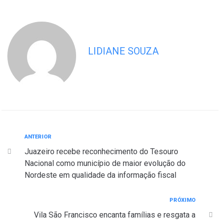
LIDIANE SOUZA
ANTERIOR
Juazeiro recebe reconhecimento do Tesouro
Nacional como município de maior evolução do
Nordeste em qualidade da informação fiscal
PRÓXIMO
Vila São Francisco encanta famílias e resgata a