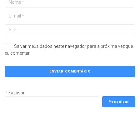
Salvar meus dados neste navegador para a próxima vez que
eu comentar.
Pesquisar
Pesquisar