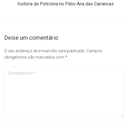
história de Petrolina no Pátio Ana das Carrancas
Deixe um comentário
O seu endereço de e-mail não será publicado.
Campos
obrigatórios são marcados com
*