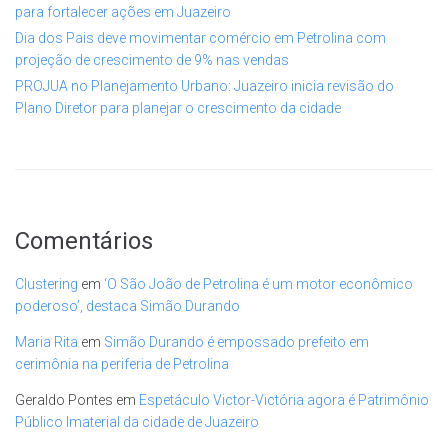
para fortalecer ações em Juazeiro
Dia dos Pais deve movimentar comércio em Petrolina com
projeção de crescimento de 9% nas vendas
PROJUA no Planejamento Urbano: Juazeiro inicia revisão do
Plano Diretor para planejar o crescimento da cidade
Comentários
Clustering
em
‘O São João de Petrolina é um motor econômico
poderoso’, destaca Simão Durando
Maria Rita
em
Simão Durando é empossado prefeito em
cerimônia na periferia de Petrolina
Geraldo Pontes
em
Espetáculo Victor-Victória agora é Patrimônio
Público Imaterial da cidade de Juazeiro