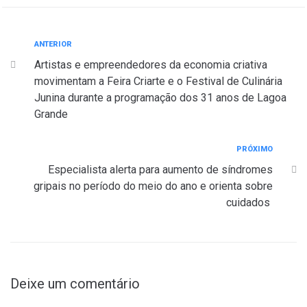
ANTERIOR
Artistas e empreendedores da economia criativa
movimentam a Feira Criarte e o Festival de Culinária
Junina durante a programação dos 31 anos de Lagoa
Grande
PRÓXIMO
Especialista alerta para aumento de síndromes
gripais no período do meio do ano e orienta sobre
cuidados
Deixe um comentário