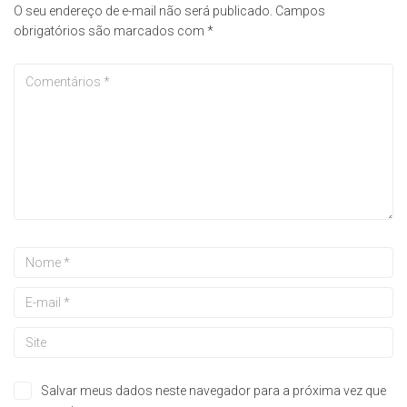
O seu endereço de e-mail não será publicado.
Campos
obrigatórios são marcados com
*
Salvar meus dados neste navegador para a próxima vez que