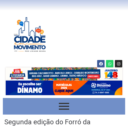
Segunda edição do Forró da