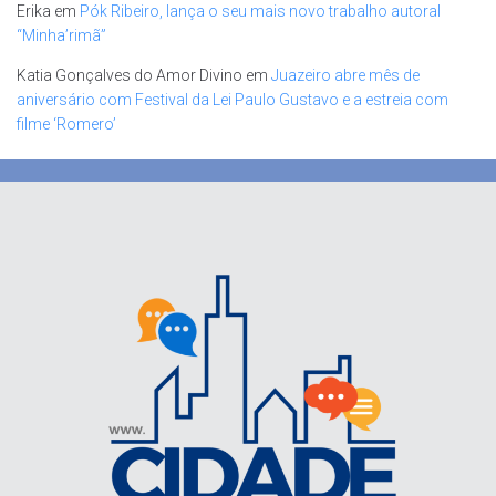
Erika
em
Pók Ribeiro, lança o seu mais novo trabalho autoral
“Minha’rimã”
Katia Gonçalves do Amor Divino
em
Juazeiro abre mês de
aniversário com Festival da Lei Paulo Gustavo e a estreia com
filme ‘Romero’