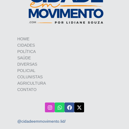
HOME
CIDADES
POLÍTICA
SAÚDE
DIVERSAS
POLICIAL
COLUNISTAS
AGRICULTURA
CONTATO
@cidadeemmovimento.lid/