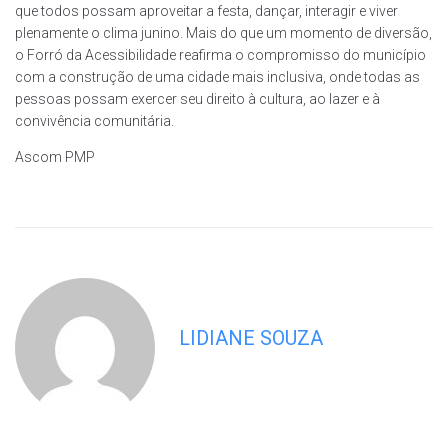
que todos possam aproveitar a festa, dançar, interagir e viver
plenamente o clima junino. Mais do que um momento de diversão,
o Forró da Acessibilidade reafirma o compromisso do município
com a construção de uma cidade mais inclusiva, onde todas as
pessoas possam exercer seu direito à cultura, ao lazer e à
convivência comunitária.
Ascom PMP
LIDIANE SOUZA