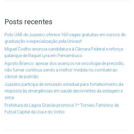
Posts recentes
Polo UAB de Juazeiro oferece 160 vagas gratuitas em cursos de
graduação e especialização pela Univasf
Miguel Coelho anuncia candidatura à Câmara Federal e reforça
palanque de Raquel Lyra em Pernambuco
Agosto Branco: apesar dos avanços na oncologia de precisão,
não fumar continua sendo a melhor medida no combate ao
câncer de pulmão
Juazeiro participa de simulado estadual para fortalecimento da
resposta às emergências em saúde decorrentes da estiagem e
seca
Prefeitura de Lagoa Grande promove 1º Torneio Feminino de
Futsal Capital da Uva e do Vinho