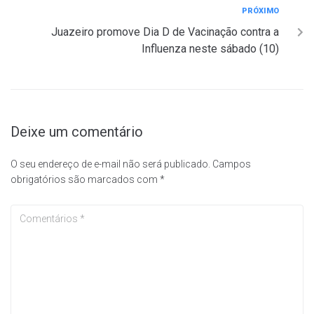
PRÓXIMO
Juazeiro promove Dia D de Vacinação contra a
Influenza neste sábado (10)
Deixe um comentário
O seu endereço de e-mail não será publicado.
Campos
obrigatórios são marcados com
*