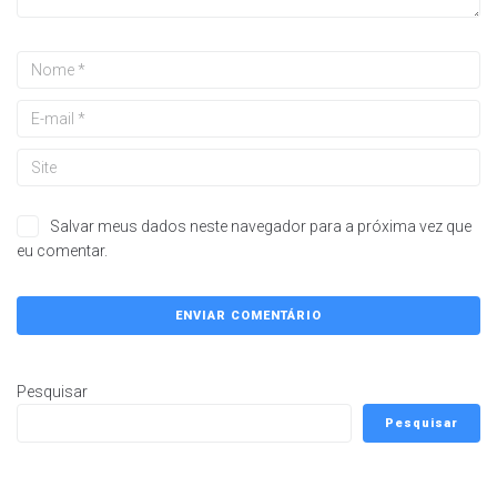
Salvar meus dados neste navegador para a próxima vez que
eu comentar.
Pesquisar
Pesquisar