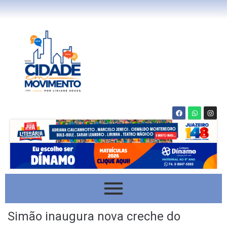
Simão inaugura nova creche do