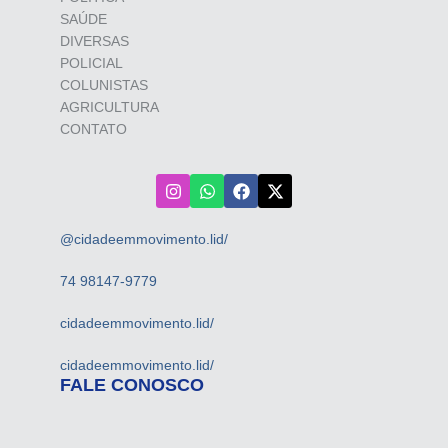
SAÚDE
DIVERSAS
POLICIAL
COLUNISTAS
AGRICULTURA
CONTATO
@cidadeemmovimento.lid/
74 98147-9779
cidadeemmovimento.lid/
cidadeemmovimento.lid/
FALE CONOSCO