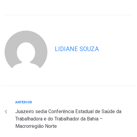
LIDIANE SOUZA
ANTERIOR
Juazeiro sedia Conferência Estadual de Saúde da
Trabalhadora e do Trabalhador da Bahia –
Macrorregião Norte