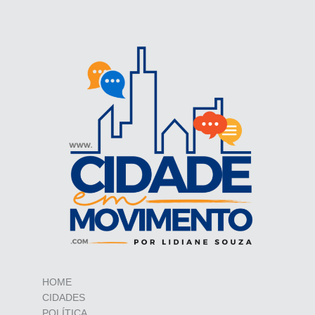
HOME
CIDADES
POLÍTICA