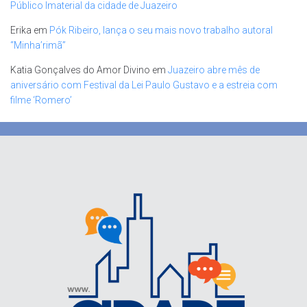
Público Imaterial da cidade de Juazeiro
Erika
em
Pók Ribeiro, lança o seu mais novo trabalho autoral
“Minha’rimã”
Katia Gonçalves do Amor Divino
em
Juazeiro abre mês de
aniversário com Festival da Lei Paulo Gustavo e a estreia com
filme ‘Romero’