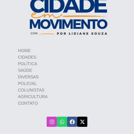
HOME
CIDADES
POLÍTICA
SAÚDE
DIVERSAS
POLICIAL
COLUNISTAS
AGRICULTURA
CONTATO