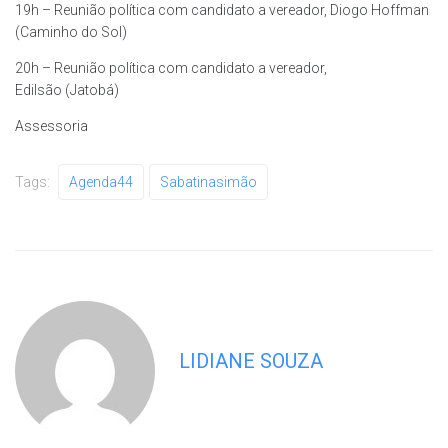
19h – Reunião política com candidato a vereador, Diogo Hoffman
(Caminho do Sol)
20h – Reunião política com candidato a vereador,
Edilsão (Jatobá)
Assessoria
Tags:
Agenda44
Sabatinasimão
LIDIANE SOUZA