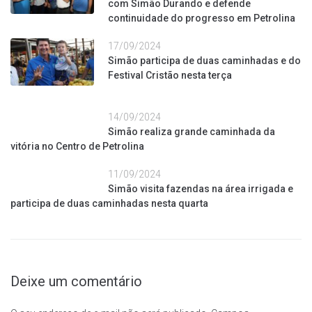
com Simão Durando e defende
continuidade do progresso em Petrolina
17/09/2024
Simão participa de duas caminhadas e do
Festival Cristão nesta terça
14/09/2024
Simão realiza grande caminhada da
vitória no Centro de Petrolina
11/09/2024
Simão visita fazendas na área irrigada e
participa de duas caminhadas nesta quarta
Deixe um comentário