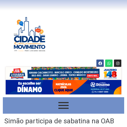
Simão participa de sabatina na OAB