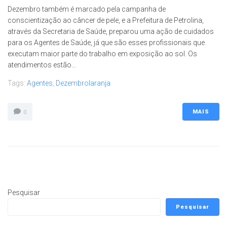
Dezembro também é marcado pela campanha de
conscientização ao câncer de pele, e a Prefeitura de Petrolina,
através da Secretaria de Saúde, preparou uma ação de cuidados
para os Agentes de Saúde, já que são esses profissionais que
executam maior parte do trabalho em exposição ao sol. Os
atendimentos estão...
Tags:
Agentes
,
Dezembrolaranja
MAIS
0
Pesquisar
Pesquisar