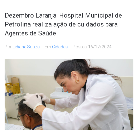
Dezembro Laranja: Hospital Municipal de
Petrolina realiza ação de cuidados para
Agentes de Saúde
Por
Lidiane Souza
Em
Cidades
Postou
16/12/2024