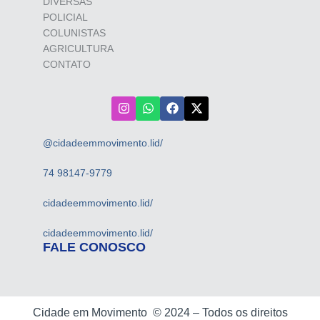
DIVERSAS
POLICIAL
COLUNISTAS
AGRICULTURA
CONTATO
@cidadeemmovimento.lid/
74 98147-9779
cidadeemmovimento.lid/
cidadeemmovimento.lid/
FALE CONOSCO
Cidade em Movimento ©
2024 –
Todos os direitos