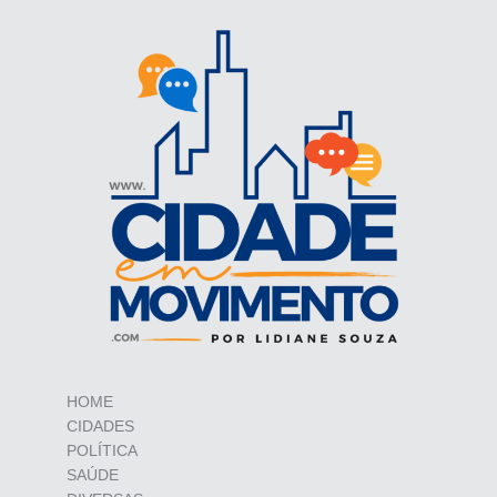
HOME
CIDADES
POLÍTICA
SAÚDE