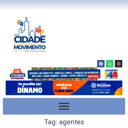
Tag:
agentes